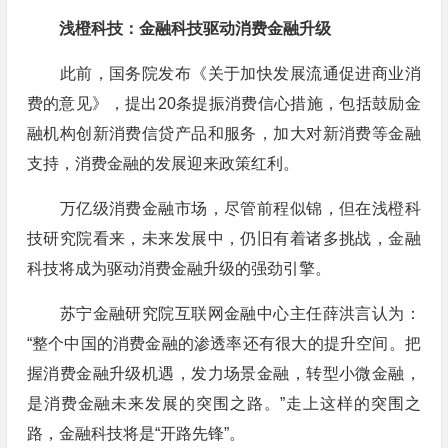
浅橙科技：金融科技驱动消费金融升级
此前，国务院发布《关于加快发展流通促进商业消
费的意见》，提出20条提振消费信心措施，包括鼓励金
融机构创新消费信贷产品和服务，加大对新消费等金融
支持，消费金融的发展迎来政策红利。
万亿级消费金融市场，尽管前程似锦，但在浅橙科
技研究院看来，未来发展中，仍旧有着诸多挑战，金融
科技将成为驱动消费金融升级的强劲引擎。
苏宁金融研究院互联网金融中心主任薛洪言认为：
“整个中国的消费金融的渗透率还有很大的提升空间。把
握消费金融升级机遇，发力场景金融，转型小微金融，
是消费金融未来发展的突围之路。”走上这样的突围之
路，金融科技将是“开路先锋”。