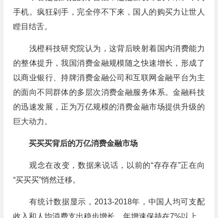
手机。疯狂剁手，完全停不下来，国人的购买力让世人
瞠目结舌。
浅橙科技研究院认为，这背后映射着国内消费能力
的整体提升，我国消费金融规模随之快速增长，形成了
以商业银行、持牌消费金融公司和互联网金融平台为主
的面向不同群体的多层次消费金融服务体系。金融科技
的迅速发展，正为万亿规模的消费金融市场提供升级的
巨大动力。
买买买背后的万亿消费金融市场
观念在改变，数据来说话，以前的“存存存”正在向
“买买买”悄然迁移。
有统计数据显示，2013-2018年，中国人均可支配
收入和人均消费支出稳步增长，年增速保持在7%以上。