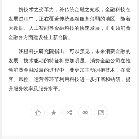
携技术之变革力，补传统金融之短板，金融科技在
发展过程中，正在覆盖传统金融服务薄弱的地区。随着
大数据、人工智能等金融科技的快速发展，正引领消费
金融各方面建设登上新台阶。
浅橙科技研究院指出，可以预见，未来消费金融的
发展，技术驱动的特征将更加明显。消费金融公司在推
动消费金融发展的过程中，要更加主动拥抱技术，在获
客、风控、运营等环节利用科技进一步打磨和钻研，提
升服务效率及服务水平。