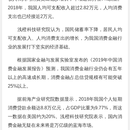
2018年，我国人均可支配收入超过2.82万元，人均消费
支出也已经接近2万元。
浅橙科技研究院认为，国民储蓄率下降，居民人均
可支配收入、人均消费支出的增长，为我国消费金融行
业的发展打下坚实的经济基础。
根据国家金融与发展实验室发布的《2019年中国消
费金融发展报告》预测，我国消费金融行业仍会有五年
以上的高速成长期，消费金融占总信贷规模有可能突破
25%以上。
据前海产业研究院数据显示，2018年我国个人短期
消费贷款余额达8.8万亿元，占GDP比重为9.77%，而这
一数据在美国约为20%。浅橙科技研究院表示，国内消
费金融无疑在未来将是万亿级的蓝海市场。