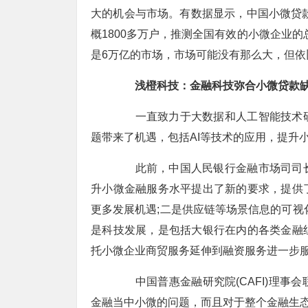
大的机会与市场。有数据显示，中国小微贷款
概1800多万户，推测全国有效的小微企业的
是6万亿的市场，市场可能没有那么大，但
浅橙科技：金融科技弥合小微贷款
一直致力于大数据和人工智能技术研
题带来了机遇，包括AI等技术的应用，提升
此前，中国人民银行金融市场司司长
升小微金融服务水平提出了新的要求，提供
更多发展机遇;二是供应链等场景信息的可视
是科技发展，是包括大银行在内的各类金融
托小微企业商贸服务延伸到融资服务进一步
中国普惠金融研究院(CAFI)理事
金融当中小微的问题，而且对于整个金融生