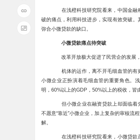
在浅橙科技研究院看来，中国金融科
破的痛点，利用科技进步，实现有效突破。
弥合小微贷款的缺口。
小微贷款痛点待突破
改革开放极大促进了民营企的发展，
机体的运作，离不开毛细血管的有效
小微企业正扮演着毛细血管的重要角色。浅
明，60%以上的GDP，50%以上的税收，
但小微企业在融资贷款上却面临着先
不愿意“靠近”小微企业，加上复杂的审核流
解。
在浅橙科技研究院看来，小微贷款虽