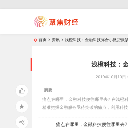
首页
资讯
浅橙科技：金融科技弥合小微贷款
浅橙科技：
2019年10月10日
摘要
痛点在哪里，金融科技便往哪里去? 在浅橙
精准把握金融服务亟待突破的痛点，利用科技
痛点在哪里，金融科技便往哪里去?