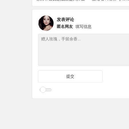
论坛顺利举办
发表评论
匿名网友
填写信息