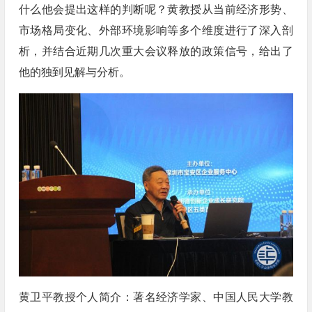
什么他会提出这样的判断呢？黄教授从当前经济形势、
市场格局变化、外部环境影响等多个维度进行了深入剖
析，并结合近期几次重大会议释放的政策信号，给出了
他的独到见解与分析。
黄卫平教授个人简介：著名经济学家、中国人民大学教