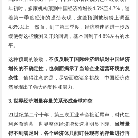
年初时，多家机构预测中国经济将增长4.5%至4.7%，随
着第一季度经济的强劲表现，这些预测被纷纷上调至
4.8%以上，然而，到了第三季度，经济增速的进一步放
缓使得这些预测又开始回调，基本回到了4.8%左右的水
平。
这种预期的波动，
不仅反映了国际经济组织对中国经济
增长的不确定性，也侧面揭示了当前企业运营环境的复
杂性
。值得注意的是，尽管面临诸多挑战，中国经济依
然展现出了强大的韧性和潜力。
3. 世界经济增量存量关系形成全球冲突
21世纪第二个十年，第三次工业革命接近尾声，时代红
利逐渐落幕，世界整体经济增长速度明显下降。
当增量
得不到满足时，各个经济体只能盯住现有的存量进行再