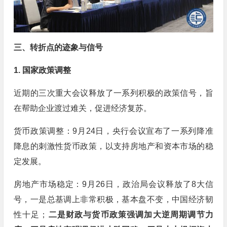
三、转折点的迹象与信号
1. 国家政策调整
近期的三次重大会议释放了一系列积极的政策信号，旨
在帮助企业渡过难关，促进经济复苏。
货币政策调整：9月24日，央行会议宣布了一系列降准
降息的刺激性货币政策，以支持房地产和资本市场的稳
定发展。
房地产市场稳定：9月26日，政治局会议释放了8大信
号，一是总基调上非常积极，基本盘不变，中国经济韧
性十足；
二是财政与货币政策强调加大逆周期调节力