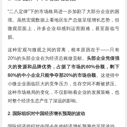
“二八定律”下的市场格局进一步加剧了大部分企业的困
境。虽然宏观数据上看地区生产总值呈现增长态势，但
微观层面上，许多企业却感到运营困难，甚至面临亏
损。
这种宏观与微观之间的背离，根本原因在于——只有
20%的头部企业在为经济总账做贡献。
头部企业凭借强
大的资源和品牌优势，占据了市场的80%份额，剩下
80%的中小企业只能争夺那20%的市场份额
。这使得中
小微企业面临巨大的竞争压力，生存空间不断被挤压。
这种市场格局的变化，不仅影响着企业的发展策略，也
对整个经济生态产生了深远的影响。
2. 国际组织对中国经济增长预期的波动
国际经济组织对中国今年的经济增长预测也呈现波动。