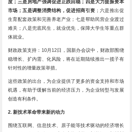
度；三是房地产强调促进止跌回稳；四是大力提振资本
市场；五是调整消费结构，促进招商引资
；六是推出促
生育配套政策和完善养老产业；七是帮助民营企业渡过
难关；八是兜底民生，就业优先，保障大学生等重点群
体就业。
财政政策支持：10月12日，国新办会议中，财政部围绕
稳增长、扩内需、化风险，将在近期陆续推出一揽子有
针对性的增量政策举措。
这些政策的出台，为企业提供了更多的资金支持和市场
机遇，有助于缓解当前的经济压力，为企业转型与发展
创造有利条件。
2. 新技术革命带来新的动力
围绕互联网、信息技术、原子能等技术驱动的经济增长