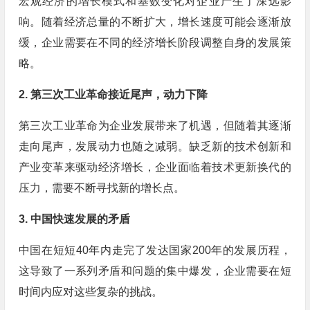
宏观经济的增长模式和基数变化对企业产生了深远影
响。随着经济总量的不断扩大，增长速度可能会逐渐放
缓，企业需要在不同的经济增长阶段调整自身的发展策
略。
2. 第三次工业革命接近尾声，动力下降
第三次工业革命为企业发展带来了机遇，但随着其逐渐
走向尾声，发展动力也随之减弱。缺乏新的技术创新和
产业变革来驱动经济增长，企业面临着技术更新换代的
压力，需要不断寻找新的增长点。
3. 中国快速发展的矛盾
中国在短短40年内走完了发达国家200年的发展历程，
这导致了一系列矛盾和问题的集中爆发，企业需要在短
时间内应对这些复杂的挑战。