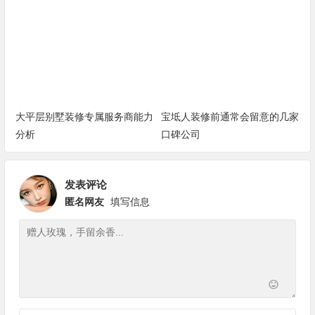
清
大平层别墅装修专属服务商能力
宝坻人装修前通常会留意的几家
分析
口碑公司
发表评论
匿名网友
填写信息