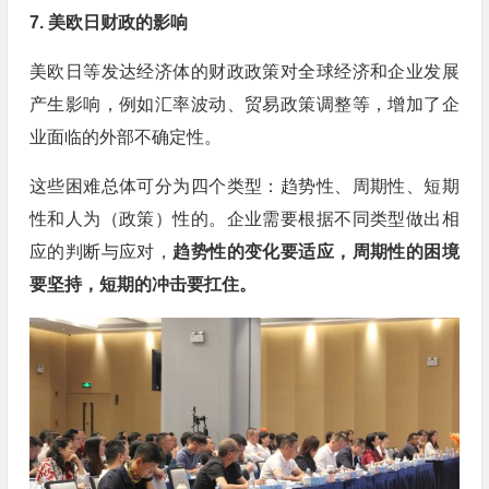
7. 美欧日财政的影响
美欧日等发达经济体的财政政策对全球经济和企业发展
产生影响，例如汇率波动、贸易政策调整等，增加了企
业面临的外部不确定性。
这些困难总体可分为四个类型：趋势性、周期性、短期
性和人为（政策）性的。企业需要根据不同类型做出相
应的判断与应对，
趋势性的变化要适应，周期性的困境
要坚持，短期的冲击要扛住。