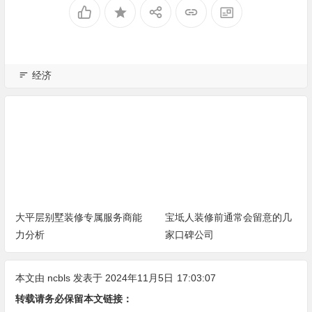
经济
大平层别墅装修专属服务商能
宝坻人装修前通常会留意的几
力分析
家口碑公司
本文由
ncbls
发表于 2024年11月5日
17:03:07
转载请务必保留本文链接：