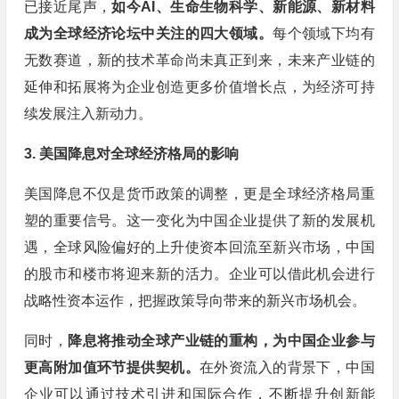
已接近尾声，
如今AI、生命生物科学、新能源、新材料
成为全球经济论坛中关注的四大领域。
每个领域下均有
无数赛道，新的技术革命尚未真正到来，未来产业链的
延伸和拓展将为企业创造更多价值增长点，为经济可持
续发展注入新动力。
3. 美国降息对全球经济格局的影响
美国降息不仅是货币政策的调整，更是全球经济格局重
塑的重要信号。这一变化为中国企业提供了新的发展机
遇，全球风险偏好的上升使资本回流至新兴市场，中国
的股市和楼市将迎来新的活力。企业可以借此机会进行
战略性资本运作，把握政策导向带来的新兴市场机会。
同时，
降息将推动全球产业链的重构，为中国企业参与
更高附加值环节提供契机。
在外资流入的背景下，中国
企业可以通过技术引进和国际合作，不断提升创新能