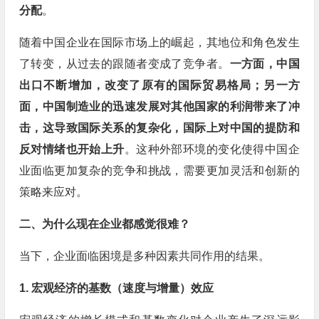
分配
。
随着中国企业在国际市场上的崛起，其地位和角色发生
了转变，从过去的跟随者变成了竞争者。
一方面，中国
出口不断增加，改变了原有的国际贸易格局；另一方
面，中国制造业的迅速发展对其他国家的利润带来了冲
击，这导致国际关系的复杂化，国际上对中国的提防和
反对情绪也开始上升
。这种外部环境的变化使得中国企
业面临更加复杂的竞争和挑战，需要更加灵活和创新的
策略来应对。
二、为什么现在企业都感觉很难？
当下，企业面临困境是多种因素共同作用的结果。
1. 宏观经济的基数（速度与增量）效应