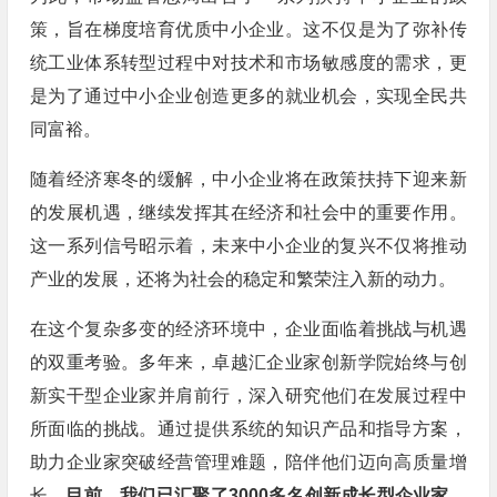
策，旨在梯度培育优质中小企业。这不仅是为了弥补传
统工业体系转型过程中对技术和市场敏感度的需求，更
是为了通过中小企业创造更多的就业机会，实现全民共
同富裕。
随着经济寒冬的缓解，中小企业将在政策扶持下迎来新
的发展机遇，继续发挥其在经济和社会中的重要作用。
这一系列信号昭示着，未来中小企业的复兴不仅将推动
产业的发展，还将为社会的稳定和繁荣注入新的动力。
在这个复杂多变的经济环境中，企业面临着挑战与机遇
的双重考验。多年来，卓越汇企业家创新学院始终与创
新实干型企业家并肩前行，深入研究他们在发展过程中
所面临的挑战。通过提供系统的知识产品和指导方案，
助力企业家突破经营管理难题，陪伴他们迈向高质量增
长。
目前，我们已汇聚了3000多名创新成长型企业家，