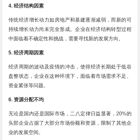
4. 经济结构因素
传统经济增长动力如房地产和基建逐渐减弱，而新的可
持续增长动力尚未完全形成。企业在经济结构转型过程
中面临着不确定性和挑战，需要寻找新的发展方向。
5. 经济周期因素
经济周期的波动及疫情的冲击，使得经济长期处于低谷
盘整状态，企业在这种环境下，面临着市场需求不足、
资金紧张等问题。
6. 资源分配不均
无论是国内还是国际市场，二八定律日益显著，20%的
头部企业占据了大部分市场份额和资源，限制了其他企
业的发展空间。