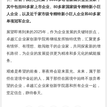
其中包括80多家上市企业、80多家国家级专精特新小巨
人企业，以及近千家市级专精特新小巨人企业和40多家
单项冠军企业。
展望即将到来的2025年，作为企业发展的关键转折点，
卓越汇企业家创新学院将继续发挥独特优势，汇聚更多
有情怀、有理想、敢闯敢干的企业家，共同探索新的增
长路径，为企业的发展提供更为精准和多元化的赋能服
务。
艰难是希望的前奏，寒夜终会迎来晨光。未来，属于那
些在逆境中奋起的人，属于那些在困境中始终不放弃希
望的企业，卓越汇企业家创新学院愿和所有企业一起，
坚定信念，静待春天。