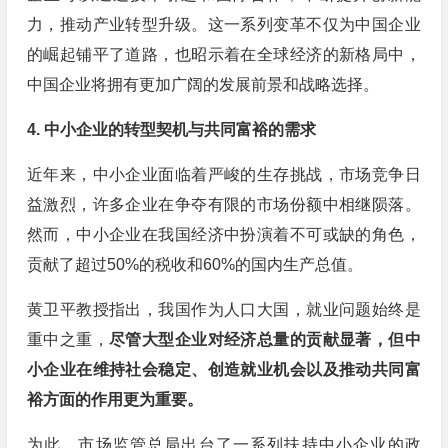
力，推动产业转型升级。这一系列变革不仅为中国企业
的崛起铺平了道路，也昭示着在全球经济的新格局中，
中国企业将拥有更加广阔的发展前景和战略选择。
4. 中小企业的转型契机与共同富裕的需求
近年来，中小企业面临着严峻的生存挑战，市场竞争日
益激烈，许多企业在争夺有限的市场份额中相继陨落。
然而，中小企业在我国经济中扮演着不可或缺的角色，
贡献了超过50%的税收和60%的国内生产总值。
黄卫平教授指出，我国作为人口大国，就业问题始终是
重中之重，
尽管大型企业对经济总量的贡献显著，但中
小企业在维持社会稳定、创造就业机会以及推动共同富
裕方面的作用更为重要。
为此，市场监管总局出台了一系列扶持中小企业的政