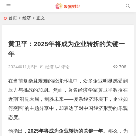
首页
经济
正文
黄卫平：2025年将成为企业转折的关键一
年
2024年11月5日
经济
评论
706
在当前复杂且艰难的经济环境中，众多企业明显感受到
压力与挑战的加剧。然而，著名经济学家黄卫平教授在
近期“洞见大局，制胜未来——复杂经济环境下，企业如
何突围”的主题分享中，却表达了对中国经济形势的乐观
态度。
他指出，
2025年将成为企业转折的关键一年
。那么，为