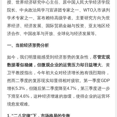
授、世界经济研究中心主任、原中国人民大学经济学院
院长、中央政治局学习宣讲团专家之一、WTO入市谈判
学术专家之一、富布赖特高级学者。主要研究方向为世
界经济、经济发展、国际贸易金融与投资、亚太地区经
济合作、中国改革与开放、全球化与经济发展等。
一、当前经济形势分析
如今，我们明显能感受到经济形势的复杂性，
尽管宏观
数据看似稳健，但微观企业的运营压力却日益增大
。黄
卫平教授指出，今年初大众对经济增长抱有强烈期待，
然而二季度的复苏现实却显得相对疲软。第一季度GDP
增长5.3%，但随后第二季度降至4.7%，第三季度进一步
下滑至4.6%，这种经济增速的放缓，使得企业的运营环
境愈发艰难。
1. “二八定律”下，市场格局的失衡