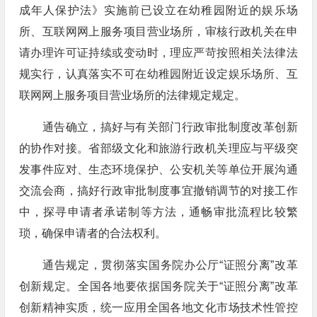
成年人保护法》实施前已设立在幼稚园附近的娱乐场
所、互联网网上服务项目营业场所，审核行政机关在申
请办理许可证持续或变动时，理应严苛按照相关法律法
规实行，认真落实不可在幼稚园附近设定娱乐场所、互
联网网上服务项目营业场所的法律规定规定。
通告确立，搞好与有关部门行政审批制度改革创新
的协作对接。省部级文化和旅游行政机关理应与平级突
发事件应对、生态环境保护、公安机关等单位开展沟通
交流会商，搞好行政审批制度事宜撤销调节的对接工作
中，探寻申请者承诺制等方法，通畅审批流程比较繁
琐，确保申请者的合法权利。
通告规定，贯彻落实国务院办公厅“证照分离”改革
创新规定。全国各地要依据国务院关于“证照分离”改革
创新精神实质，统一应用全国各地文化市场技术性管控