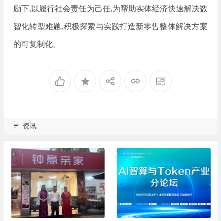
励下,以履行社会责任为己任,为帮助实体经济快速解决数
智化转型难题,积极探索与实践打造新零售整体解决方案
的可复制化。
资讯