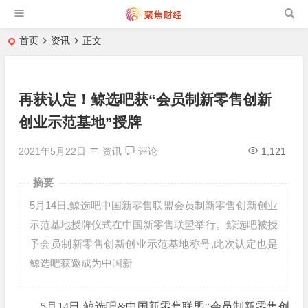
首页
资讯
正文
再获认定！鲸选吧获“会员制新零售创新
创业示范基地”授牌
2021年5月22日
资讯
评论
1,121
摘要
5月14日,鲸选吧中国新零售联盟会员制新零售创新创业
示范基地授牌仪式在中国新零售联盟举行。鲸选吧被授
予会员制新零售创新创业示范基地称号,此次认定也是
鲸选吧获邀成为中国新
5月14日,鲸选吧&中国新零售联盟“会员制新零售创