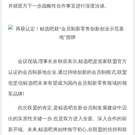
并就双方下一步战略性合作事宜进行深度洽谈。
会议现场,理事长余秋容表示,鲸选吧是首家联盟官方
认证的会员制基地企业,通过持续创新的会员制模式,联盟
也坚信鲸选吧未来有望成为国内会员制新零售领域的领
军品牌!
此次联盟的肯定,是鲸选吧在新会员制发展建设中迈
出的实质性关键一步,也是双方进入全面、深入合作的崭
新开端。未来,鲸选吧将始终恪守初心,在联盟的扶持和鼓