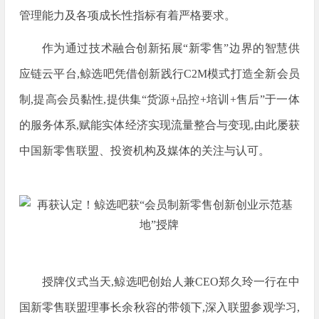
管理能力及各项成长性指标有着严格要求。
作为通过技术融合创新拓展“新零售”边界的智慧供
应链云平台,鲸选吧凭借创新践行C2M模式打造全新会员
制,提高会员黏性,提供集“货源+品控+培训+售后”于一体
的服务体系,赋能实体经济实现流量整合与变现,由此屡获
中国新零售联盟、投资机构及媒体的关注与认可。
授牌仪式当天,鲸选吧创始人兼CEO郑久玲一行在中
国新零售联盟理事长余秋容的带领下,深入联盟参观学习,