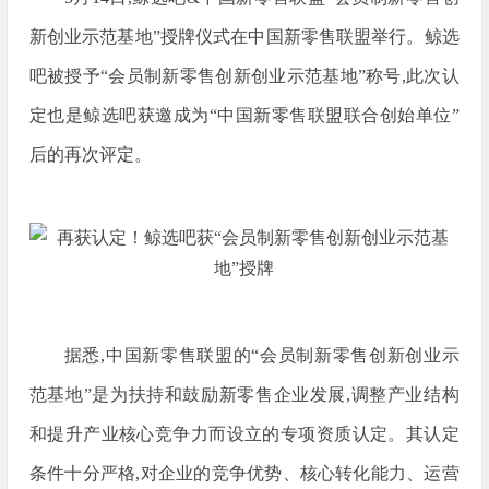
新创业示范基地”授牌仪式在中国新零售联盟举行。鲸选
吧被授予“会员制新零售创新创业示范基地”称号,此次认
定也是鲸选吧获邀成为“中国新零售联盟联合创始单位”
后的再次评定。
据悉,中国新零售联盟的“会员制新零售创新创业示
范基地”是为扶持和鼓励新零售企业发展,调整产业结构
和提升产业核心竞争力而设立的专项资质认定。其认定
条件十分严格,对企业的竞争优势、核心转化能力、运营