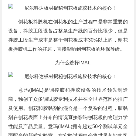
刨花板拌胶机在刨花板的生产过程中是非常重要的
设备，拌胶工段设备占整条生产线的百分比很少，但是
拌胶工段生产成本是整个刨花板成本30%以上的，刨花
板拌胶机工作的好坏，直接影响到刨花板的环保等级。
为什么选择IMAL
意玛(IMAL)是调控胶和拌胶设备的技术领先制造
商，独创了众多调试胶专利技术并在全世界范围内推广
及使用。刨花和胶黏剂的混合是一个复杂的过程，胶黏
剂在刨花表面上分布的情况直接影响刨花板的物理力学
性能及产品质量。意玛(IMAL)拥有超过50个测试单元全
面配套的新式实验室，在实验过程中会将世界各地的客