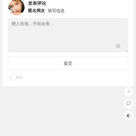
发表评论
匿名网友
填写信息