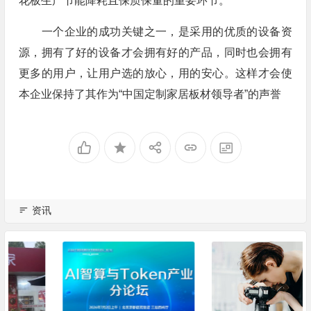
花板生产节能降耗且保质保量的重要环节。
一个企业的成功关键之一，是采用的优质的设备资
源，拥有了好的设备才会拥有好的产品，同时也会拥有
更多的用户，让用户选的放心，用的安心。这样才会使
本企业保持了其作为“中国定制家居板材领导者”的声誉
资讯