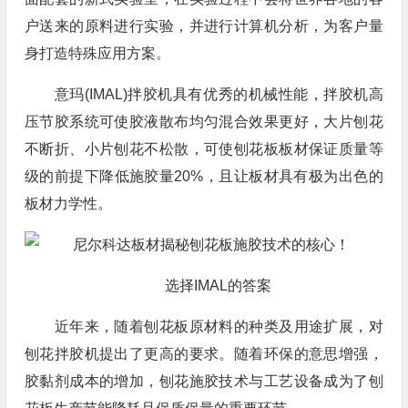
户送来的原料进行实验，并进行计算机分析，为客户量
身打造特殊应用方案。
意玛(IMAL)拌胶机具有优秀的机械性能，拌胶机高
压节胶系统可使胶液散布均匀混合效果更好，大片刨花
不断折、小片刨花不松散，可使刨花板板材保证质量等
级的前提下降低施胶量20%，且让板材具有极为出色的
板材力学性。
选择IMAL的答案
近年来，随着刨花板原材料的种类及用途扩展，对
刨花拌胶机提出了更高的要求。随着环保的意思增强，
胶黏剂成本的增加，刨花施胶技术与工艺设备成为了刨