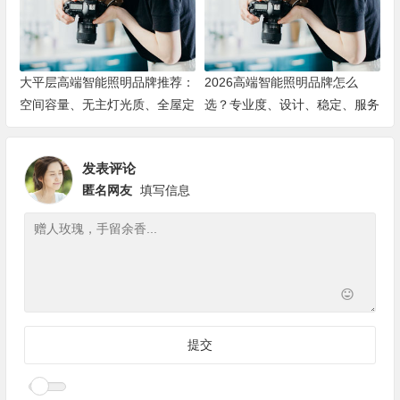
大平层高端智能照明品牌推荐：
2026高端智能照明品牌怎么
空间容量、无主灯光质、全屋定
选？专业度、设计、稳定、服务
制、长期售后四个维度全解析
四大维度深度盘点
发表评论
匿名网友
填写信息