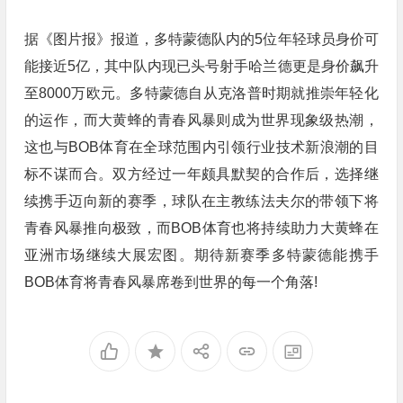
据《图片报》报道，多特蒙德队内的5位年轻球员身价可
能接近5亿，其中队内现已头号射手哈兰德更是身价飙升
至8000万欧元。多特蒙德自从克洛普时期就推崇年轻化
的运作，而大黄蜂的青春风暴则成为世界现象级热潮，
这也与BOB体育在全球范围内引领行业技术新浪潮的目
标不谋而合。双方经过一年颇具默契的合作后，选择继
续携手迈向新的赛季，球队在主教练法夫尔的带领下将
青春风暴推向极致，而BOB体育也将持续助力大黄蜂在
亚洲市场继续大展宏图。期待新赛季多特蒙德能携手
BOB体育将青春风暴席卷到世界的每一个角落!