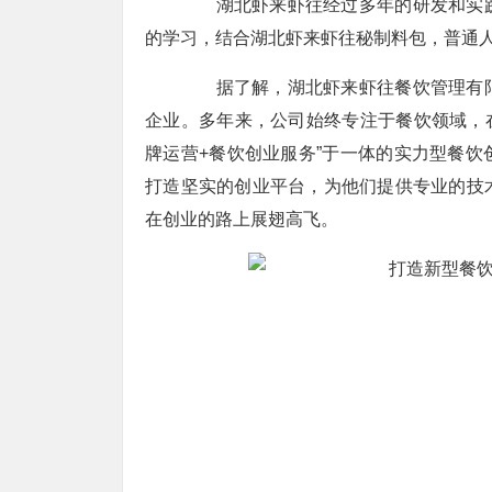
湖北虾来虾往经过多年的研发和实践
的学习，结合湖北虾来虾往秘制料包，普通
据了解，湖北虾来虾往餐饮管理有限
企业。多年来，公司始终专注于餐饮领域，
牌运营+餐饮创业服务”于一体的实力型餐
打造坚实的创业平台，为他们提供专业的技
在创业的路上展翅高飞。