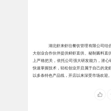
湖北虾来虾往餐饮管理有限公司结合其
大创业合作伙伴提供鲜虾直供、秘制酱料直供
上严格把关，依托公司强大研发能力，潜心
快速掌握技术，轻松创业开启属于自己的龙虾
以多条特色产品线，开店以来深受市场欢迎