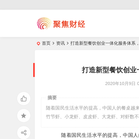
首页
资讯
打造新型餐饮创业一体化服务体系
打造新型餐饮创业
2020年10月9日
摘要
随着国民生活水平的提高，中国人的餐桌越来
竹节虾、小龙虾、皮皮虾、大龙虾、对虾数不
随着国民生活水平的提高，中国人的餐