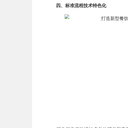
四、标准流程技术特色化