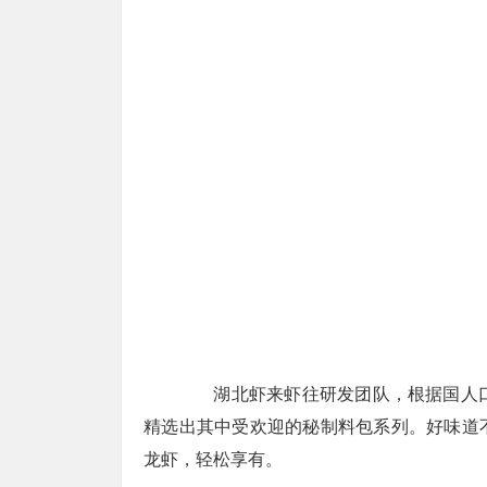
湖北虾来虾往研发团队，根据国人口味
精选出其中受欢迎的秘制料包系列。好味道
龙虾，轻松享有。