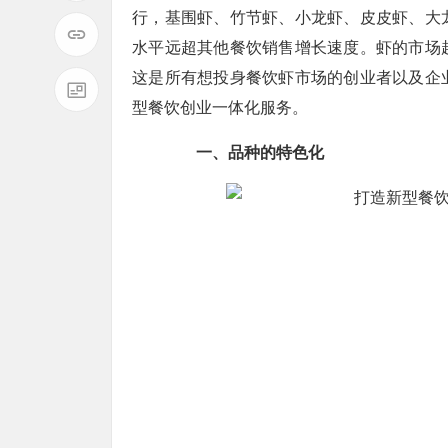
行，基围虾、竹节虾、小龙虾、皮皮虾、大
水平远超其他餐饮销售增长速度。虾的市场
这是所有想投身餐饮虾市场的创业者以及企
型餐饮创业一体化服务。
一、品种的特色化