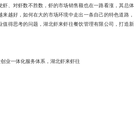
龙虾、对虾数不胜数，虾的市场销售额也在一路看涨，其总体
越来越好，如何在大的市场环境中走出一条自己的特色道路，
业值得思考的问题，湖北虾来虾往餐饮管理有限公司，打造新