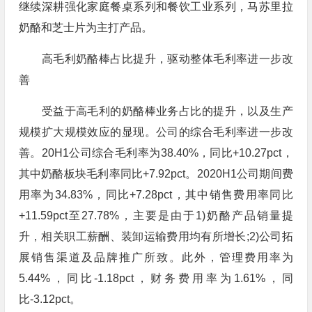
继续深耕强化家庭餐桌系列和餐饮工业系列，马苏里拉
奶酪和芝士片为主打产品。
高毛利奶酪棒占比提升，驱动整体毛利率进一步改
善
受益于高毛利的奶酪棒业务占比的提升，以及生产
规模扩大规模效应的显现。公司的综合毛利率进一步改
善。20H1公司综合毛利率为38.40%，同比+10.27pct，
其中奶酪板块毛利率同比+7.92pct。2020H1公司期间费
用率为34.83%，同比+7.28pct，其中销售费用率同比
+11.59pct至27.78%，主要是由于1)奶酪产品销量提
升，相关职工薪酬、装卸运输费用均有所增长;2)公司拓
展销售渠道及品牌推广所致。此外，管理费用率为
5.44%，同比-1.18pct，财务费用率为1.61%，同
比-3.12pct。