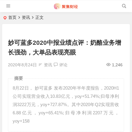
首页
资讯
正文
妙可蓝多2020中报业绩点评：奶酪业务增
长强劲，大单品表现亮眼
2020年8月24日
资讯
评论
1,246
摘要
8月22日， 妙可蓝多 发布2020年半年度报告，2020H1
公司实现营业收入10.83亿元，yoy+51.74%;归母净利
润3222万元，yoy+727.87%。其中2020年Q2实现营收
6.88亿元，yoy+65.41%;归母净利润2207万元，
yoy+158