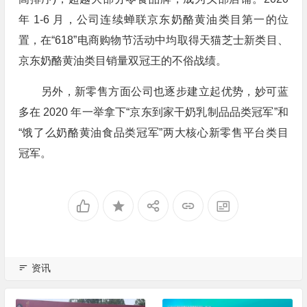
年 1-6 月，公司连续蝉联京东奶酪黄油类目第一的位
置，在“618”电商购物节活动中均取得天猫芝士新类目、
京东奶酪黄油类目销量双冠王的不俗战绩。
另外，新零售方面公司也逐步建立起优势，妙可蓝
多在 2020 年一举拿下“京东到家干奶乳制品品类冠军”和
“饿了么奶酪黄油食品类冠军”两大核心新零售平台类目
冠军。
资讯