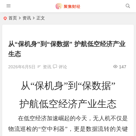
首页
资讯
正文
从“保机身”到“保数据” 护航低空经济产业
生态
2026年6月5日
资讯
评论
147
从“保机身”到“保数据”
护航低空经济产业生态
在低空经济加速崛起的今天，无人机不仅是
物流巡检的“空中利器”，更是数据流转的关键