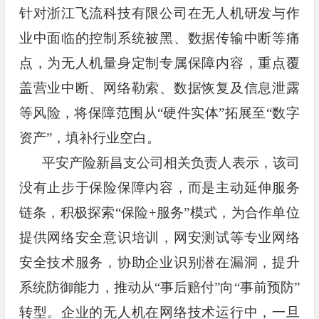
针对浙江飞流科技有限公司在无人机研发与作
业中面临的控制系统被黑、数据传输中断等痛
点，为无人机量身定制专属保障内容，重点覆
盖营业中断、网络勒索、数据恢复及信息泄露
等风险，将保障范围从“硬件实体”拓展至“数字
资产”，填补行业空白。
平安产险新昌支公司相关负责人表示，该司
没有止步于保险保障内容，而是主动延伸服务
链条，积极探索“保险+服务”模式，为合作单位
提供网络安全意识培训，网安测试等专业网络
安全技术服务，协助企业识别潜在漏洞，提升
系统防御能力，推动从“事后赔付”向“事前预防”
转型。企业的无人机在网络技术运行中，一旦