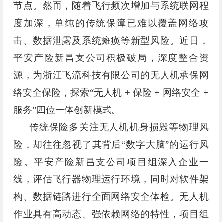
节点。然而，随着飞行频次增加与系统联网程
度加深，单纯的传统保障已难以覆盖网络攻
击、数据泄露及系统瘫痪等新型风险。近日，
平安产险新昌支公司积极破局，深度整合资
源，为浙江飞流科技有限公司的无人机承保网
络安全保险，探索“无人机 + 保险 + 网络安全 +
服务”四位一体创新模式。
传统保险多关注无人机机身损毁等物理风
险，却往往忽视了其背后“数字大脑”的运行风
险。平安产险新昌支公司项目组深入企业一
线，评估飞行器物理运行环境，同时对软件架
构、数据链路进行全面网络安全体检。无人机
作业具有高动态、强依赖网络的特性，项目组