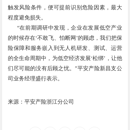
触发风险条件，便可提前识别危险因素，最大
程度避免损失。
“在前期调研中发现，企业在发展低空产业
的时候存在‘不敢飞、怕断网’的顾虑，我们把保
险保障和服务嵌入到无人机研发、测试、运营
的全生命周期中，为低空经济发展‘松绑’，让他
们尽可能的没有后顾之忧。”平安产险新昌支公
司业务经理盛行表示。
来源：平安产险浙江分公司