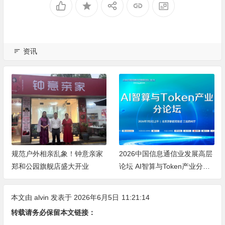
资讯
规范户外相亲乱象！钟意亲家
2026中国信息通信业发展高层
郑和公园旗舰店盛大开业
论坛 AI智算与Token产业分论
坛顺利举办
本文由
alvin
发表于 2026年6月5日
11:21:14
转载请务必保留本文链接：