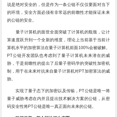
说是绝对安全的，但是作为一条公链不仅仅要面对当下
的环境，安全方面必须有非常远的前瞻性才能保证未来
的公链的安全。
量子计算机的面世全面突破了计算机的瓶颈，让计
算速度跃升到一个全新的维度，理论上当前基于当前计
算机水平的加密算法在量子计算机前面100%会被破解。
PT公链开发团队也考虑到了量子计算机未来潜在的威
胁，于是前瞻性的提出了后量子密码学的突破性加密机
制，用于在未来对抗来自量子计算机对PT加密算法的威
胁。
实现了量子态下的加密以及传输，PT公链是唯一将
量子威胁考虑在内并且提出技术解决方案的公链，从密
码安全性将PT公链是唯一真正面向未来的公链。