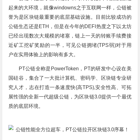
起来的大环境，就像windowns之于互联网一样，公链被
誉为是区块链最重要的底层基础设施。目前比较成功的
公链生态还是ETH，但是在今年的DEFI热度之下以太坊
已经出现数次大规模的堵塞，链上一天的转账手续费接
近矿工挖矿奖励的一半，可见公链拥堵(TPS弱)对于用
户在实用体验上的影响有多大。
PT公链全称是PowerToken，PT的研发中心设在美
国硅谷，集合了一大批计算机、密码学、区块链专业研
究人才，志在打造一条速度快(高TPS),安全性高、可拓
展性强的全新一代超级公链，为区块链3.0提供一个最优
质的底层环境。