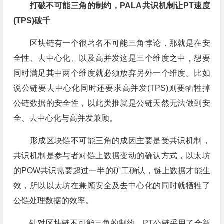
打破不可能三角的制约，PALA共识机制让PT速度
(TPS)破千
区块链有一个很著名不可能三角悖论，那就是在安
全性、去中心化、以及高并发这是三个维度之中，想要
同时满足其中两个维度就必须放弃另外一个维度。比如
说公链要去中心化同时还要求高并发(TPS)则要牺牲掉
公链数据的安全性，以此类推就是公链天然无法做到安
全、去中心化与高并发兼顾。
形成区块链不可能三角的成因主要是受共识机制，
共识机制是参与者对链上数据变动的确认方式，以太坊
的POW共识需要超过一半的矿工确认，链上数据才能生
效，所以以太坊在兼顾安全及去中心化的同时就牺牲了
公链处理数据的效率。
针对区块链不可能三角的制约，PT公链采用了全新