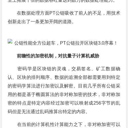
至上拓展十倍的数据吞吐量达到数万的数据处理能力。
在数据处理方面PT公链吸收了前人的不足，用技术
创新走出了一条更加开阔的道路。
前瞻性的加密机制，对抗量子计算机威胁
密码学是区块链的灵魂，交易签名、矿工数据确
认、区块的排列顺序、数据的追溯全部都需要用到特定
的密码学算法进行加密以及解密。目前几乎所有公链采
用的都是基于椭圆算法的非对称加密的技术，非对称加
密的特点是特定内容经过加密可以映射成256字节的乱
码但是无法通过乱码推算出特定的内容。
在当前的计算机性计算能力之下，非对称加密可以