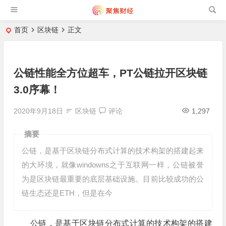
首页
区块链
正文
公链性能全方位超车，PT公链拉开区块链
3.0序幕！
2020年9月18日
区块链
评论
1,297
摘要
公链，是基于区块链分布式计算的技术构架的搭建起来
的大环境，就像windowns之于互联网一样，公链被誉
为是区块链最重要的底层基础设施。目前比较成功的公
链生态还是ETH，但是在今
公链，是基于区块链分布式计算的技术构架的搭建