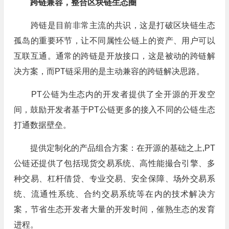
跨链兼容，整合区块链生态圈
跨链是目前非常主流的共识，这是打破区块链生态
孤岛的重要环节，让不同属性公链上的资产、用户可以
互联互通。通常的跨链是开放接口，这是被动的跨链解
决方案，而PT链采用的是主动兼容的跨链解决思路。
PT公链为生态内的开发者提供了全开源的开发空
间，鼓励开发者基于PT公链更多的接入不同的公链生态
打通数据壁垒。
提供定制化的产品组合方案：在开源的基础之上,PT
公链还提供了包括现货交易系统、高性能撮合引擎、多
种交易、杠杆借贷、专业交易、安全保障、场外交易系
统、流通性系统、合约交易系统等在内的技术解决方
案，节省生态开发者大量的开发时间，催熟生态的发育
进程。