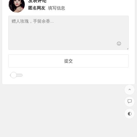
发表评论
匿名网友
填写信息