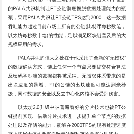
的PALA共识机制让PT公链彻底摆脱数据处理能力的瓶
颈，采用PALA 共识让PT公链TPS达到2000，这一数据
吞吐能力超过目前市场上所有的公链(比特币每秒数笔，
以太坊每秒数十笔)的性能，足以满足区块链普及后的大
规模应用的需求。
PALA共识的强大之处在于他采用了全新的“无授权”
的数据确认方式，链上任何一个节点只要提交符合算法
及密码学标准的数据都将被采纳。无授权体系带来的是
出块速度的暴增，PT的公链的出块速度可能达到毫秒
级，同时数据的安全以及去中心化内核不会受到伤害。
以太坊2.0升级中被普遍看好的分片技术也被PT公
链提前实现，借助分片技术进一步提升单个节点的数据
处理以及存储的能力，能够在2000TPS的现有处理速度