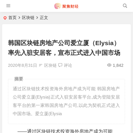
首页
区块链
正文
韩国区块链房地产公司爱立厦（Elysia）
率先入驻安居客，宣布正式进入中国市场
2020年8月31日
区块链
评论
1,842
摘要
通过区块链技术投资海外房地产成为可能 韩国房地产
公司爱立厦(Elysia)正式入驻安居客平台,成为登陆安居
客平台的第一家韩国房地产公司,以此为契机正式进入
中国市场。爱立厦(Elysia
——通过区块链技术投资海外房地产成为可能