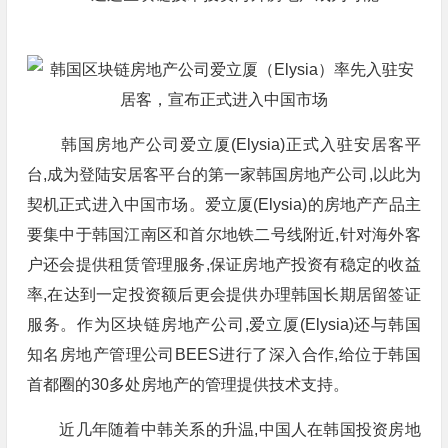
韩国房地产公司爱立厦(Elysia)正式入驻安居客平
台,成为登陆安居客平台的第一家韩国房地产公司,以此为
契机正式进入中国市场。爱立厦(Elysia)的房地产产品主
要集中于韩国江南区和首尔地铁二号线附近,针对海外客
户还会提供租赁管理服务,保证房地产投资有稳定的收益
率,在达到一定投资额后更会提供办理韩国长期居留签证
服务。作为区块链房地产公司,爱立厦(Elysia)还与韩国
知名房地产管理公司BEES进行了深入合作,给位于韩国
首都圈的30多处房地产的管理提供技术支持。
近几年随着中韩关系的升温,中国人在韩国投资房地