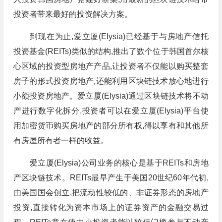
投资者带来最好的投资解决方案。
到现在为止,爱立厦(Elysia)已经基于与房地产信托
投资基金(REITs)类似的结构,推出了数个位于韩国首尔核
心区域的投资型房地产产品,让投资者不仅能以购买整套
房子的形式投资房地产,还能利用区块链技术放心地进行
小额投资房地产。爱立厦(Elysia)通过区块链技术将不动
产进行数字化拆分,投资者可以在爱立厦(Elysia)平台使
用加密货币购买房地产的部分所有权,得以享有和其他所
有房屋所有者一样的收益。
爱立厦(Elysia)公司业务的核心是基于REITs和房地
产区块链技术。REITs最早产生于美国20世纪60年代初,
由美国国会创立,把流动性较低的、非证券形态的房地产
投资,直接转化为资本市场上的证券资产的金融交易过