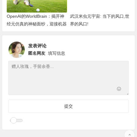
OpenAI的WorldBrain：揭开神
武汉米虫元宇宙: 当下的风口,世
经元仿真的神秘面纱，迎接机器
界的风口!
深度思考的新纪元
发表评论
匿名网友
填写信息