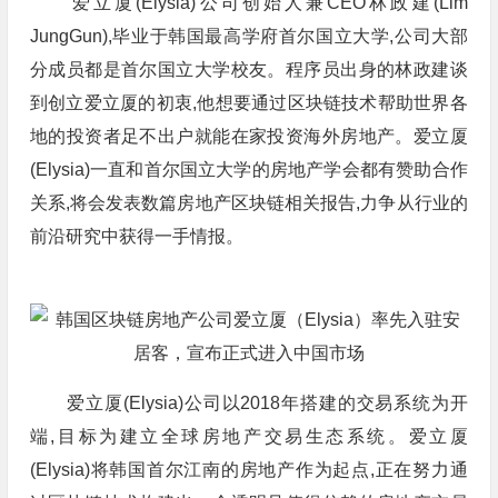
爱立厦(Elysia)公司创始人兼CEO林政建(Lim
JungGun),毕业于韩国最高学府首尔国立大学,公司大部
分成员都是首尔国立大学校友。程序员出身的林政建谈
到创立爱立厦的初衷,他想要通过区块链技术帮助世界各
地的投资者足不出户就能在家投资海外房地产。爱立厦
(Elysia)一直和首尔国立大学的房地产学会都有赞助合作
关系,将会发表数篇房地产区块链相关报告,力争从行业的
前沿研究中获得一手情报。
爱立厦(Elysia)公司以2018年搭建的交易系统为开
端,目标为建立全球房地产交易生态系统。爱立厦
(Elysia)将韩国首尔江南的房地产作为起点,正在努力通