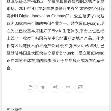
过区块链技术构建出一个透明且值得信赖的房地产交易
市场。2019年4月在韩国农协银行主办的“农协数字创新
赛(NH Digital Innovation Campus)”中,爱立厦(Elysia)被
选为33家未来可期的初创企业之一。爱立厦(Elysia)到现
在为止已经基本搭建好了Elysia生态体系,平台上也已经
上线了一批位于韩国首尔中心地带的房地产产品。作为
拥有区块链技术的房地产公司,爱立厦(Elysia)今年4月已
经登陆韩国最大区块链交易所Bithumb。爱立厦(Elysia)
正在加速全球布局的脚步,预计今年年底正式发布App平
台。
区块链