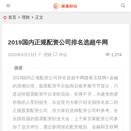
首页
理财
正文
2019国内正规配资公司排名选超牛网
2020年6月23日
理财
评论
1,274
摘要
2019国内正规配资公司排名选超牛网随着互联网+金融
的浪潮出现，股票配资平台如雨后春笋般节节冒出，只
是这些股票配资平台龙蛇混杂、良莠不齐，为避免热爱
炒股的人受到损失，在这里为大家介绍全国排名前二的
正规股票配资公司，供大家在选择配资公司时参考。在
全国首届的股票配资职业大会，上千家百家配资公司参
加了这次评比，通过参阅现在配资规划，金融和互联网