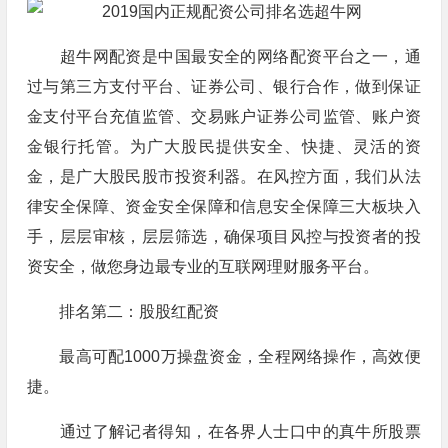
超牛网配资是中国最安全的网络配资平台之一，通
过与第三方支付平台、证券公司、银行合作，做到保证
金支付平台充值监管、交易账户证券公司监管、账户资
金银行托管。为广大股民提供安全、快捷、灵活的资
金，是广大股民股市投资利器。在风控方面，我们从法
律安全保障、资金安全保障和信息安全保障三大板块入
手，层层审核，层层筛选，确保项目风控与投资者的投
资安全，做您身边最专业的互联网理财服务平台。
排名第二：股股红配资
最高可配1000万操盘资金，全程网络操作，高效便
捷。
通过了解记者得知，在各界人士口中的真牛所股票