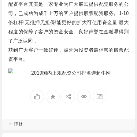
配资平台其实是一家专业为广大股民提供配资服务的公
司，已成功为成千上万的客户提供股票配资服务。1-10
倍杠杆!无抵押无担保!能更好的扩大可使用资金量,最大
程度的保障了客户的资金安全。良好声誉在金融界得到
了广泛认同，
获到广大客户一致好评，被誉为投资者最信赖的股票配
资平台。
理财