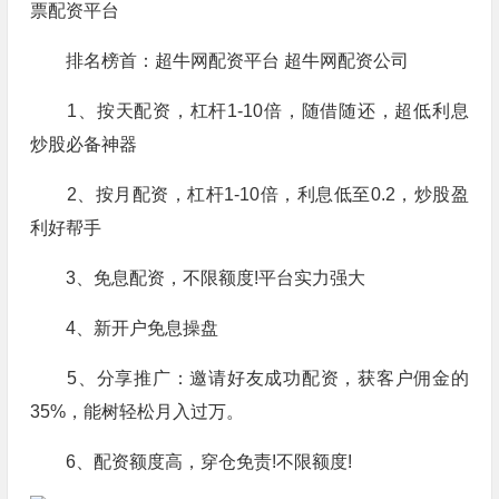
票配资平台
排名榜首：超牛网配资平台 超牛网配资公司
1、按天配资，杠杆1-10倍，随借随还，超低利息
炒股必备神器
2、按月配资，杠杆1-10倍，利息低至0.2，炒股盈
利好帮手
3、免息配资，不限额度!平台实力强大
4、新开户免息操盘
5、分享推广：邀请好友成功配资，获客户佣金的
35%，能树轻松月入过万。
6、配资额度高，穿仓免责!不限额度!