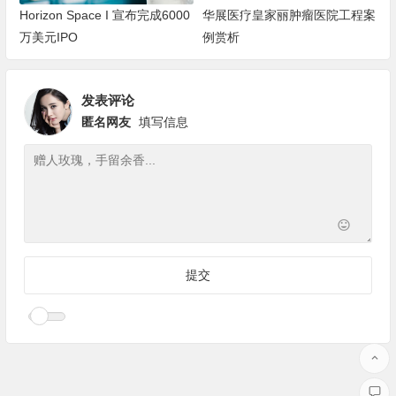
Horizon Space I 宣布完成6000
华展医疗皇家丽肿瘤医院工程案
万美元IPO
例赏析
发表评论
匿名网友
填写信息