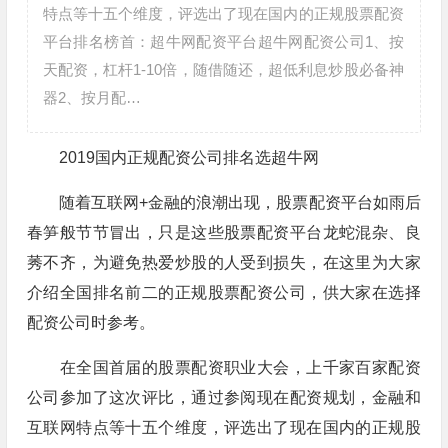
特点等十五个维度，评选出了现在国内的正规股票配资
平台排名榜首：超牛网配资平台超牛网配资公司1、按
天配资，杠杆1-10倍，随借随还，超低利息炒股必备神
器2、按月配…
2019国内正规配资公司排名选超牛网
随着互联网+金融的浪潮出现，股票配资平台如雨后
春笋般节节冒出，只是这些股票配资平台龙蛇混杂、良
莠不齐，为避免热爱炒股的人受到损失，在这里为大家
介绍全国排名前二的正规股票配资公司，供大家在选择
配资公司时参考。
在全国首届的股票配资职业大会，上千家百家配资
公司参加了这次评比，通过参阅现在配资规划，金融和
互联网特点等十五个维度，评选出了现在国内的正规股