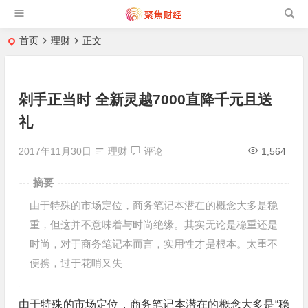
首页
理财
正文
剁手正当时 全新灵越7000直降千元且送
礼
2017年11月30日
理财
评论
1,564
摘要
由于特殊的市场定位，商务笔记本潜在的概念大多是稳
重，但这并不意味着与时尚绝缘。其实无论是稳重还是
时尚，对于商务笔记本而言，实用性才是根本。太重不
便携，过于花哨又失
由于特殊的市场定位，商务笔记本潜在的概念大多是“稳