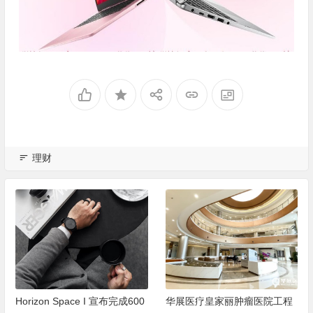
理财
Horizon Space I 宣布完成600
华展医疗皇家丽肿瘤医院工程