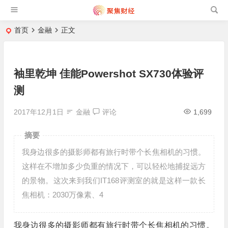
首页
金融
正文
袖里乾坤 佳能Powershot SX730体验评
测
2017年12月1日
金融
评论
1,699
摘要
我身边很多的摄影师都有旅行时带个长焦相机的习惯。
这样在不增加多少负重的情况下，可以轻松地捕捉远方
的景物。这次来到我们IT168评测室的就是这样一款长
焦相机：2030万像素、4
我身边很多的摄影师都有旅行时带个长焦相机的习惯。