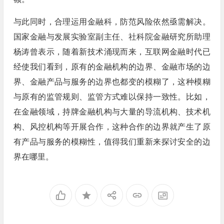
与此同时，合理运用金融科，防范风险依然亟需解决。
国家金融与发展实验室副主任、社科院金融研究所助理
杨涛曾表示，随着新技术涌现而来，互联网金融时代已
经使我们看到，原有的金融机构的边界、金融市场的边
界、金融产品与服务的边界也都变的模糊了，这种模糊
与原有的监管规则、监管方式难以保持一致性。比如，
在金融领域，持牌金融机构与大量的导流机构、技术机
构、风控机构等开展合作，这种合作的边界就产生了原
有产品与服务的模糊性，值得我们重新来探讨安全的边
界在哪里。