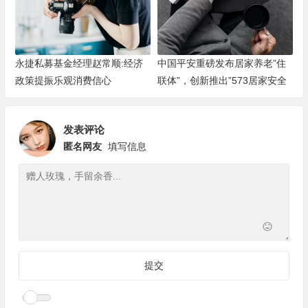
永捷私募基金经理赵常顺:经济
中国平安重磅发布居家养老”住
政策提振乐观消费信心
联体”，创新推出”573居家安全
改造服务”
发表评论
匿名网友
填写信息