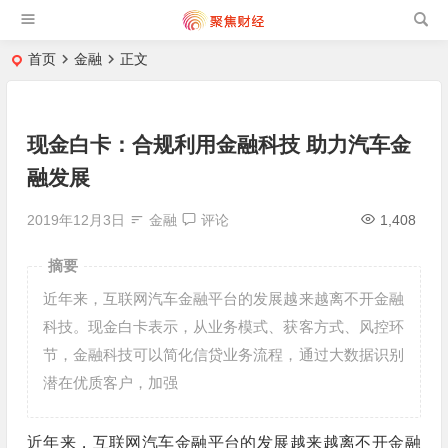
首页
金融
正文
现金白卡：合规利用金融科技 助力汽车金
融发展
2019年12月3日
金融
评论
1,408
摘要
近年来，互联网汽车金融平台的发展越来越离不开金融
科技。现金白卡表示，从业务模式、获客方式、风控环
节，金融科技可以简化信贷业务流程，通过大数据识别
潜在优质客户，加强
近年来，互联网汽车金融平台的发展越来越离不开金融