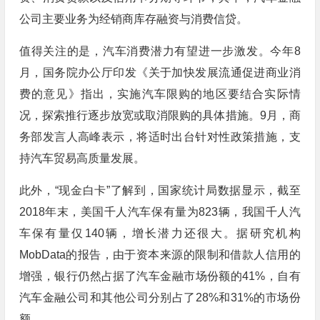
公司主要业务为经销商库存融资与消费信贷。
值得关注的是，汽车消费潜力有望进一步激发。今年8
月，国务院办公厅印发《关于加快发展流通促进商业消
费的意见》指出，实施汽车限购的地区要结合实际情
况，探索推行逐步放宽或取消限购的具体措施。9月，商
务部发言人高峰表示，将适时出台针对性政策措施，支
持汽车贸易高质量发展。
此外，“现金白卡”了解到，国家统计局数据显示，截至
2018年末，美国千人汽车保有量为823辆，我国千人汽
车保有量仅140辆，增长潜力还很大。据研究机构
MobData的报告，由于资本来源的限制和借款人信用的
增强，银行仍然占据了汽车金融市场份额的41%，自有
汽车金融公司和其他公司分别占了28%和31%的市场份
额。