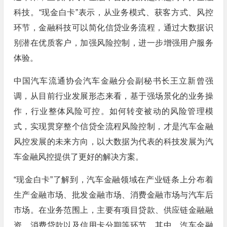
科技。“现金白卡”表示，从业务模式、获客方式、风控
环节，金融科技可以简化信贷业务流程，通过大数据识
别潜在优质客户，加强风险控制，进一步增强用户服务
体验。
中国汽车流通协会汽车金融分会副秘书长王立新曾强
调，从目前行业发展形态来看，基于强场景化的业务操
作，行业整体风险可控。如何转变被动的风险管理模
式，实现贯穿整个信贷全流程风险控制，才是汽车金融
风控发展的未来方向，以大数据为代表的科技发展为汽
车金融风控提供了更好的解决方案。
“现金白卡”了解到，汽车金融领域在产业链条上分布着
生产金融市场、批发金融市场、消费金融市场与汽车后
市场。在业务范围上，主要有项目贷款、供应链金融融
资、消费贷款以及信用卡分期等环节，其中，汽车金融