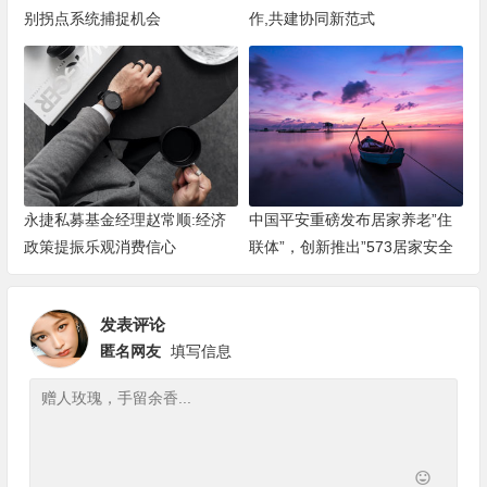
别拐点系统捕捉机会
作,共建协同新范式
永捷私募基金经理赵常顺:经济
中国平安重磅发布居家养老”住
政策提振乐观消费信心
联体”，创新推出”573居家安全
改造服务”
发表评论
匿名网友
填写信息