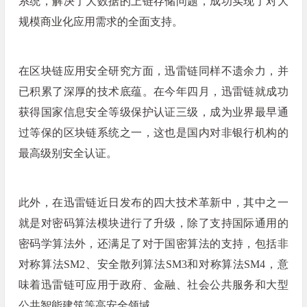
系统，解决了大数据的上链存储问题，成功实现了对大
规模商业化应用需求的全面支持。
在区块链应用安全研究方面，迅雷链同样不遗余力，并
已积累了深厚的技术底蕴。在今年四月，迅雷链就成功
获得国家信息安全等级保护认证三级，成为业界最早通
过等保的区块链系统之一，这也是国内对非银行机构的
最高级别安全认证。
此外，在迅雷链近日发布的四大技术革新中，其中之一
就是对密码算法模块进行了升级，除了支持国际通用的
密码学算法外，还满足了对于国密算法的支持，包括非
对称算法SM2、安全散列算法SM3和对称算法SM4，意
味着迅雷链可应用于政府、金融、社会公共服务和大型
公共智能建筑等高安全领域。