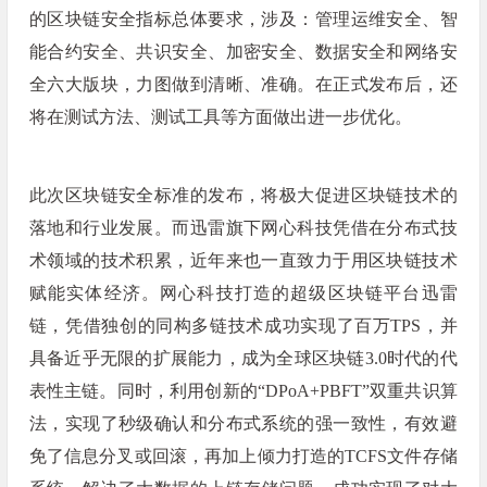
的区块链安全指标总体要求，涉及：管理运维安全、智
能合约安全、共识安全、加密安全、数据安全和网络安
全六大版块，力图做到清晰、准确。在正式发布后，还
将在测试方法、测试工具等方面做出进一步优化。
此次区块链安全标准的发布，将极大促进区块链技术的
落地和行业发展。而迅雷旗下网心科技凭借在分布式技
术领域的技术积累，近年来也一直致力于用区块链技术
赋能实体经济。网心科技打造的超级区块链平台迅雷
链，凭借独创的同构多链技术成功实现了百万TPS，并
具备近乎无限的扩展能力，成为全球区块链3.0时代的代
表性主链。同时，利用创新的“DPoA+PBFT”双重共识算
法，实现了秒级确认和分布式系统的强一致性，有效避
免了信息分叉或回滚，再加上倾力打造的TCFS文件存储