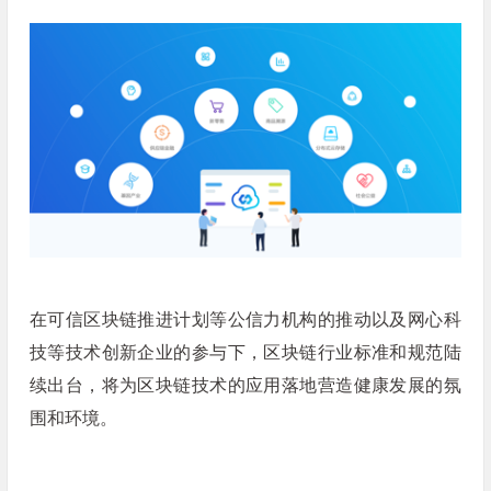
在可信区块链推进计划等公信力机构的推动以及网心科
技等技术创新企业的参与下，区块链行业标准和规范陆
续出台，将为区块链技术的应用落地营造健康发展的氛
围和环境。