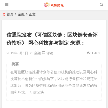
首页
金融
正文
信通院发布《可信区块链：区块链安全评
价指标》 网心科技参与制定 来源：
2019年6月1日
金融
评论
1,402
摘要
在可信区块链推进计划等公信力机构的推动以及网心科
技等技术创新企业的参与下，区块链行业标准和规范陆
续出台，将为区块链技术的应用落地营造健康发展的氛
围和环境。 可信区块