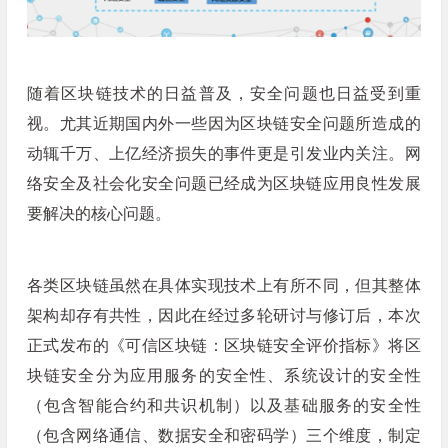
随着区块链技术的日益普及，安全问题也日益受到重
视。尤其近期国内外一些因为区块链安全问题所造成的
动辄千万、上亿经济损失的事件更是引发业内关注。网
络安全及社会化安全问题已经成为区块链应用良性发展
要解决的核心问题。
各类区块链虽然在具体实现技术上有所不同，但其整体
架构却存有共性，因此在经过多轮研讨与修订后，本次
正式发布的《可信区块链：区块链安全评价指标》将区
块链安全分为应用服务的安全性、系统设计的安全性
（包含智能合约和共识机制）以及基础服务的安全性
（包含网络通信、数据安全和密码学）三个维度，制定