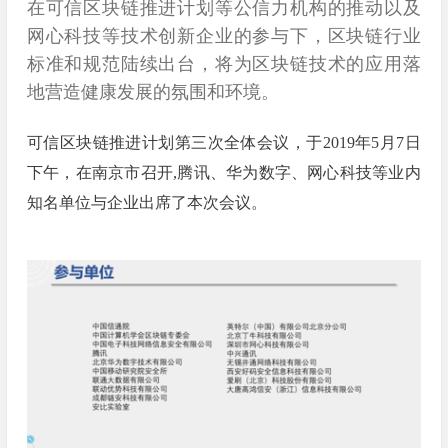
在可信区块链推进计划等公信力机构的推动以及
网心科技等技术创新企业的参与下，区块链行业
标准和规范陆续出台，将为区块链技术的应用落
地营造健康发展的氛围和环境。
可信区块链推进计划第三次全体会议，于2019年5月7日
下午，在南京市召开,腾讯、华为数字、网心科技等业内
知名单位与企业出席了本次会议。