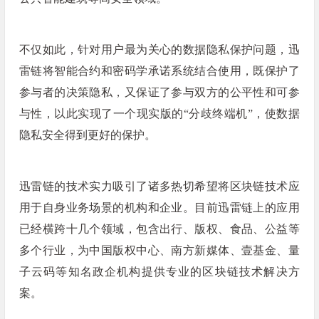
不仅如此，针对用户最为关心的数据隐私保护问题，迅
雷链将智能合约和密码学承诺系统结合使用，既保护了
参与者的决策隐私，又保证了参与双方的公平性和可参
与性，以此实现了一个现实版的“分歧终端机”，使数据
隐私安全得到更好的保护。
迅雷链的技术实力吸引了诸多热切希望将区块链技术应
用于自身业务场景的机构和企业。目前迅雷链上的应用
已经横跨十几个领域，包含出行、版权、食品、公益等
多个行业，为中国版权中心、南方新媒体、壹基金、量
子云码等知名政企机构提供专业的区块链技术解决方
案。