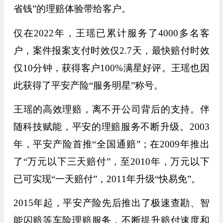
省钱”的理赔体验带给客户。
仅在2022年，王瑶已累计服务了4000多名客
户，案件报案支付时效仅2.7天，最快赔付时效
仅10分钟，获得客户100%满星好评。王瑶也因
此获得了平安产险“服务明星”称号。
王瑶的高效理赔，离不开公司背后的支持。
伴
随科技赋能，平安的理赔服务不断升级。2003
年，平安产险首推“全国通赔”；在2009年推出
了“万元以下三天赔付”，至2010年，万元以下
已可实现“一天赔付”，2011年升级“快易免”。
2015年起，平安产险先后推出了极速查勘、智
能闪赔等车险理赔服务，不断提升赔付速度和