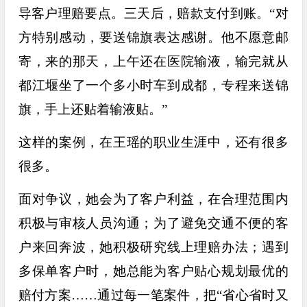
导客户理赔要点。三天后，赔款支付到账。
“对
方特别感动，要送锦旗表达感谢。他不愿意邮
寄，来的那天，上午还在医院输液，输完就从
都江堰坐了一个多小时车到成都，专程来送锦
旗，手上还贴着输液贴。”
这样的案例，在王瑶的职业生涯中，还有很多
很多。
面对争议，她会为了客户利益，在合理范围内
积极与审核人员沟通；为了避免交通不便的客
户来回奔波，她积极研究线上理赔办法；遇到
多保单客户时，她总能为客户贴心规划最优的
赔付方案……通过每一笔案件，把“省心省时又