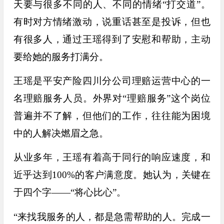
天要与很多不同的人、不同的情绪“打交道”。
有时对方情绪激动，说重话甚至是投诉，但也
有很多人，通过王瑶得到了安慰和帮助，主动
要给她的服务打满分。
王瑶是平安产险四川分公司理赔运营中心的一
名理赔服务人员。外界对“理赔服务”这个岗位
普遍并不了解，但他们的工作，往往能为困境
中的人解决燃眉之急。
从业多年，王瑶有着高于同行的响应速度，和
近乎达到100%的客户满意度。她认为，关键在
于四个字——“将心比心”。
“来找我服务的人，都是急需帮助的人。完成一