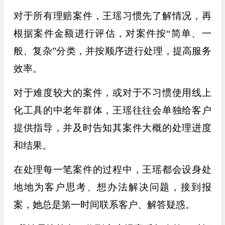
对于所有理赔案件，王瑶习惯先了解情况，再
根据案件金额进行评估，对案件按“简单、一
般、复杂”分类，并按顺序进行处理，提高服务
效率。
对于难度较大的案件，或对于不习惯使用线上
化工具的中老年群体，王瑶往往会单独给客户
提供指导，并及时告知其案件大概的处理进度
和结果。
在处理每一笔案件的过程中，王瑶都会设身处
地地为客户思考、想办法解决问题，接到报
案，她总是第一时间联系客户、解答疑惑。