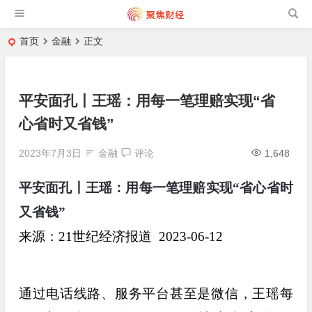
首页
金融
正文
平安面孔丨王瑶：用每一笔理赔实现“省
心省时又省钱”
2023年7月3日
金融
评论
1,648
平安面孔丨王瑶：用每一笔理赔实现“省心省时
又省钱”
来源：21世纪经济报道 2023-06-12
通过电话线路、服务平台甚至是微信，王瑶每