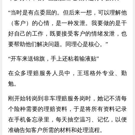
“当时是有点委屈的。但后来一想，可以理解他
（客户）的心情，是一种发泄。我要做的是干
好自己的工作，既要接受客户的情绪发泄，也
要帮助他们解决问题。同理心是核心。”
“开车来送锦旗，手上还粘着输液贴”
在众多理赔服务人员中，王瑶格外专业、勤
勉。
刚开始转岗到非车理赔服务岗时，
她记不清每
个险种需要的理赔资料，于是将所有资料记录
在手机备忘录里，每天抽空温习、记忆，以便
准确告知客户所需的材料和处理流程。