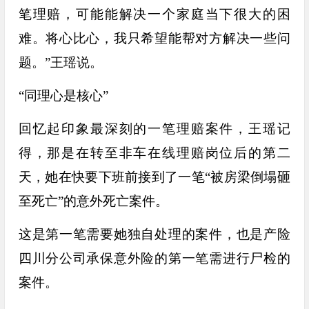
笔理赔，可能能解决一个家庭当下很大的困
难。将心比心，我只希望能帮对方解决一些问
题。”王瑶说。
“同理心是核心”
回忆起印象最深刻的一笔理赔案件，王瑶记
得，那是在转至非车在线理赔岗位后的第二
天，她在快要下班前接到了一笔“被房梁倒塌砸
至死亡”的意外死亡案件。
这是第一笔需要她独自处理的案件，也是产险
四川分公司承保意外险的第一笔需进行尸检的
案件。