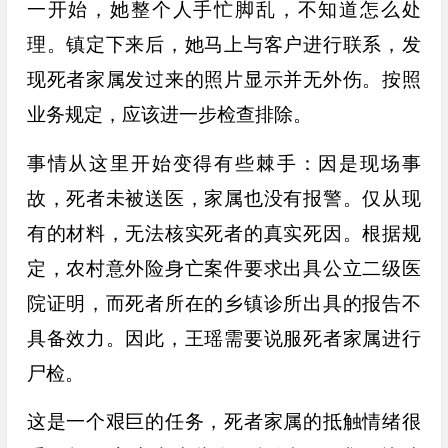
一开始，她整个人手忙脚乱，不知道怎么处
理。镇定下来后，她马上与客户进行联系，发
现死者家属发过来的照片显示并无外伤。按照
业务规定，应该进一步检查排除。
事情从这里开始变得有些棘手：因是现场事
故，死者未被送医，家属也没有报警。仅从现
有的材料，无法核实死者的真实死因。根据规
定，农村意外险身亡案件要求出具公立二级医
院证明，而死者所在的乡镇诊所出具的报告不
具备效力。因此，王瑶需要说服死者家属进行
尸检。
这是一个艰巨的任务，死者家属的抵触情绪很