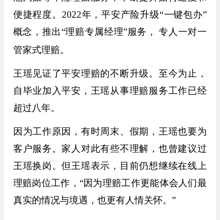
便捷程度。2022年，平安产险升级“一键包办”
概念，推出“理赔专属经理”服务，
专人一对一
管家式理赔。
王瑶见证了平安理赔的不断升级。至今为止，
自毕业加入平安，王瑶从事理赔服务工作已经
超过八年。
因为工作原因，有时周末、假期，王瑶也要为
客户服务。家人对此有些不理解，也曾建议过
王瑶换岗。但王瑶表示，目前仍想继续在线上
理赔岗位工作，“因为理赔工作更能体会人们最
真实的情况与境遇，也更有人情关怀。”