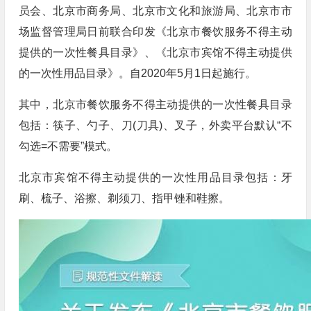
员会、北京市商务局、北京市文化和旅游局、北京市市
场监督管理局日前联合印发《北京市餐饮服务不得主动
提供的一次性餐具目录》、《北京市宾馆不得主动提供
的一次性用品目录》。自2020年5月1日起施行。
其中，北京市餐饮服务不得主动提供的一次性餐具目录
包括：筷子、勺子、刀(刀具)、叉子，外卖平台默认“不
勾选=不需要”模式。
北京市宾馆不得主动提供的一次性用品目录包括：牙
刷、梳子、浴擦、剃须刀、指甲锉和鞋擦。