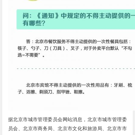
据北京市城市管理委员会网站消息，北京市城市管理委
员会、北京市商务局、北京市文化和旅游局、北京市市