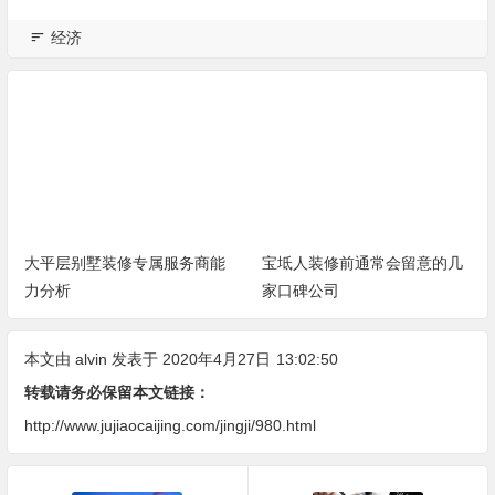
经济
大平层别墅装修专属服务商能
宝坻人装修前通常会留意的几
力分析
家口碑公司
本文由
alvin
发表于 2020年4月27日
13:02:50
转载请务必保留本文链接：
http://www.jujiaocaijing.com/jingji/980.html