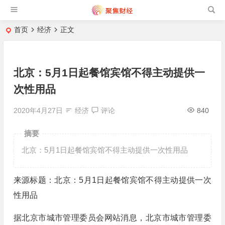
首页
经济
正文
北京：5月1日起餐馆宾馆不得主动提供一
次性用品
2020年4月27日
经济
评论
840
摘要
北京：5月1日起餐馆宾馆不得主动提供一次性用品
来源标题：北京：5月1日起餐馆宾馆不得主动提供一次
性用品
据北京市城市管理委员会网站消息，北京市城市管理委