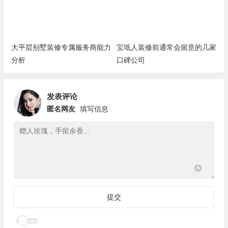
大平层别墅装修专属服务商能力
宝坻人装修前通常会留意的几家
分析
口碑公司
发表评论
匿名网友
填写信息