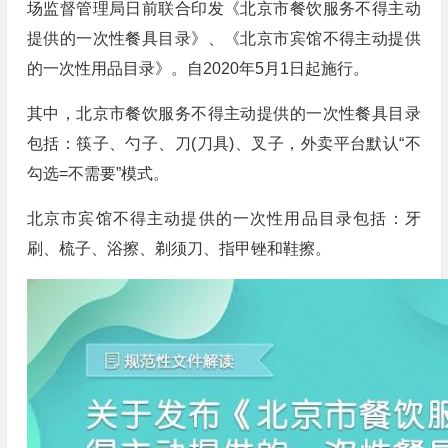
场监督管理局日前联合印发《北京市餐饮服务不得主动
提供的一次性餐具目录》、《北京市宾馆不得主动提供
的一次性用品目录》。自2020年5月1日起施行。
其中，北京市餐饮服务不得主动提供的一次性餐具目录
包括：筷子、勺子、刀(刀具)、叉子，外卖平台默认“不
勾选=不需要”模式。
北京市宾馆不得主动提供的一次性用品目录包括：牙
刷、梳子、浴擦、剃须刀、指甲锉和鞋擦。