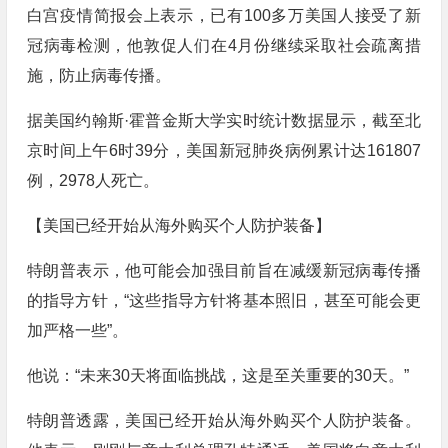
白宫疫情简报会上表示，已有100多万美国人接受了新
冠病毒检测，他敦促人们在4月份继续采取社会疏离措
施，防止病毒传播。
据美国约翰斯·霍普金斯大学实时统计数据显示，截至北
京时间上午6时39分，美国新冠肺炎病例累计达161807
例，2978人死亡。
【美国已经开始从海外购买个人防护装备】
特朗普表示，他可能会加强目前旨在减缓新冠病毒传播
的指导方针，“这些指导方针将基本照旧，甚至可能会更
加严格一些”。
他说：“未来30天将面临挑战，这是至关重要的30天。”
特朗普透露，美国已经开始从海外购买个人防护装备。