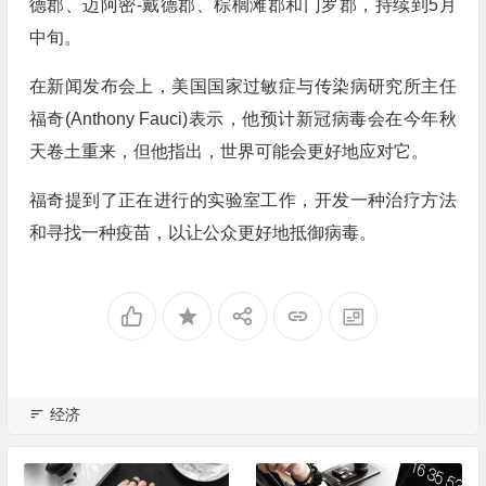
德郡、迈阿密-戴德郡、棕榈滩郡和门罗郡，持续到5月
中旬。
在新闻发布会上，美国国家过敏症与传染病研究所主任
福奇(Anthony Fauci)表示，他预计新冠病毒会在今年秋
天卷土重来，但他指出，世界可能会更好地应对它。
福奇提到了正在进行的实验室工作，开发一种治疗方法
和寻找一种疫苗，以让公众更好地抵御病毒。
经济