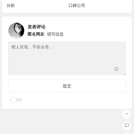
分析
口碑公司
发表评论
匿名网友
填写信息