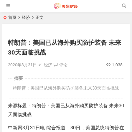
首页
经济
正文
特朗普：美国已从海外购买防护装备 未来
30天面临挑战
2020年3月31日
经济
评论
1,038
摘要
特朗普：美国已从海外购买防护装备未来30天面临挑战
来源标题：特朗普：美国已从海外购买防护装备 未来30
天面临挑战
中新网3月31日电 综合报道，30日，美国总统特朗普在