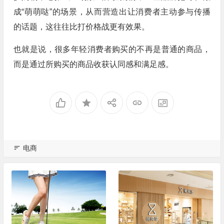
成“萌萌哒”的场景，从而营造出让消费者主动参与传播
的话题，这往往比打价格战更有效果。
也就是说，很多年轻消费者购买的不再是普通的商品，
而是通过所购买的商品收获认同感和满足感。
电商