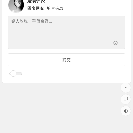
发表评论
匿名网友
填写信息