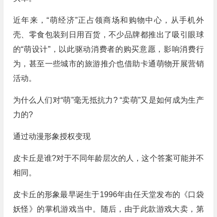
近年来，“萌经济”正占领商场和购物中心，从手机外
壳、零食包装到日用百货，不少品牌都推出了吸引眼球
的“萌设计”，以此驱动消费者的购买意愿，影响消费行
为，甚至一些城市的旅游推介也借助卡通萌物开展营销
活动。
为什么人们对“萌”毫无抵抗力? “卖萌”又是如何成为生产
力的?
通过动漫形象授权变现
皮卡丘是谁?对于不同年龄层次的人，这个答案可能并不
相同。
皮卡丘的形象最早诞生于1996年由任天堂发布的《口袋
妖怪》的掌机游戏当中。随后，由于此款游戏大卖，第