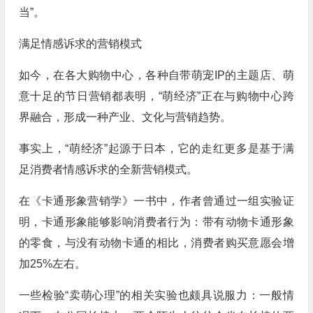
当”。
满足情感诉求的营销模式
如今，在各大购物中心，各种自带萌宠IP的主题店、萌
意十足的节日营销都表明，“萌经济”正在与购物中心跨
界融合，形成一种产业、文化与营销趋势。
事实上，“萌经济”起源于日本，它的走红更多是基于满
足消费者情感诉求的全新营销模式。
在《卡通形象营销学》一书中，作者曾通过一组实验证
明，卡通形象能够影响消费者行为：带有动物卡通形象
的零食，与没有动物卡通的相比，消费者购买意愿会增
加25%左右。
一些检验“卖萌心理”的相关实验也颇具说服力：一般情