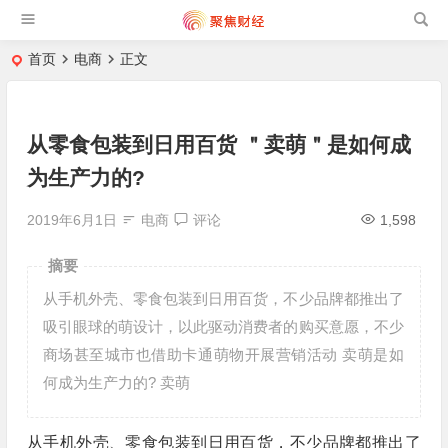
首页
电商
正文
从零食包装到日用百货 ＂卖萌＂是如何成
为生产力的?
2019年6月1日
电商
评论
1,598
摘要
从手机外壳、零食包装到日用百货，不少品牌都推出了
吸引眼球的萌设计，以此驱动消费者的购买意愿，不少
商场甚至城市也借助卡通萌物开展营销活动 卖萌是如
何成为生产力的? 卖萌
从手机外壳、零食包装到日用百货，不少品牌都推出了