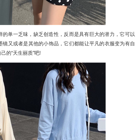
的单一乏味，缺乏创造性，反而是具有巨大的潜力，它可以
墨镜又或者是其他的小饰品，它们都能让平凡的衣服变为有自
的“天生丽质”吧!