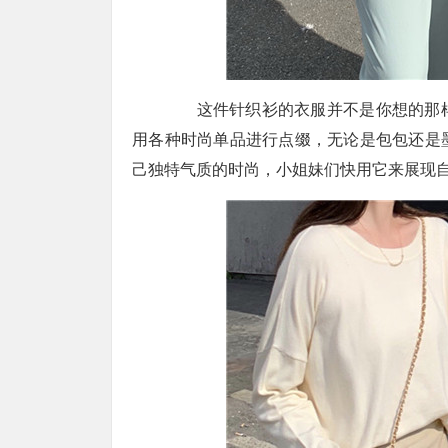
这件针织衫的衣服并不是你想的那样
用各种时尚单品进行点缀，无论是包包还是
己独特气质的时尚，小姐妹们快用它来展现自己