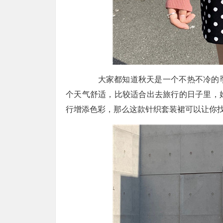
大家都知道秋天是一个不热不冷的季
个天气舒适，比较适合出去旅行的日子里，
行增添色彩，那么这款针织套装裙可以让你找到