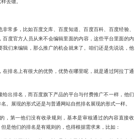
这样去做。
也非常多，比如百度文库、百度知道、百度百科、百度经验、
，百度官方人员从来不会编辑里面的内容，这些平台里面的内
要我们来编辑，那么推广的机会就来了。咱们还是先说说，他
，在排名上有很大的优势，优势在哪里呢，就是通过阿拉丁通
接给出排名，而百度旗下产品的平台与付费推广不一样，他们
排名。展现的形式还是与普通网站自然排名展现的形式一样。
的，第一他们没有收录规则，基本是审核通过的内容直接收
。但是他们的排名是有规则的，也得根据需求来，比如：