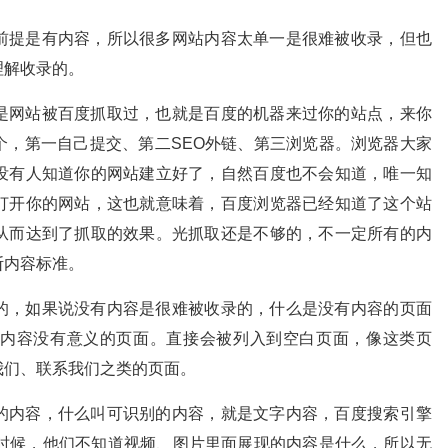
前提是有内容，所以很多网站内容太单一是很难被收录，但也
理解收录的。
是网站被百度抓取过，也就是百度的机器来过你的站点，来你
个，第一自己提交、第二SEO外链、第三浏览器。浏览器大家
没有人知道你的网站建立好了，自然百度也不会知道，唯一知
打开你的网站，这也就意味着，百度浏览器已经知道了这个站
从而达到了抓取的效果。光抓取还是不够的，不一定所有的内
断内容标准。
的，如果说没有内容是很难被收录的，什么是没有内容的页面
内容没有意义的页面。直接会被列入到空白页面，像这类页
我们、联系我们之类的页面。
的内容，什么叫可识别的内容，就是文字内容，百度搜索引擎
h的时候，他们不知道视频、图片里面展现的内容是什么，所以无