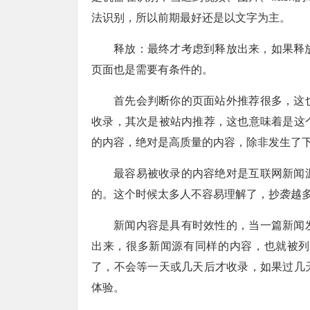
法识别，所以前期最好还是以文字为主。
释放：最终才考虑到释放出来，如果释
页面也是需要有条件的。
首先会判断你的页面站外推荐很多，这
收录，其次是被站内推荐，这也意味着是这
的内容，绝对是高质量的内容，除非发生了
最容易被收录的内容绝对是互联网新闻
的。这个时候太多人不容易理解了，抄袭越多
新闻内容是具有时效性的，当一篇新闻
出来，很多新闻源有同样的内容，也就被列
了，不会等一天或几天后才收录，如果过几
体验。