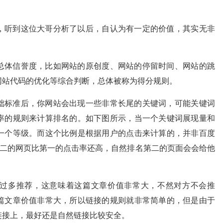
，听到这位大哥分析了以后，自认为有一定的价值，其实无非
总体信誉度，比如网站的原创度、网站的停留时间、网站的跳
网站代码的优化等综合判断，总体被称为得分规则。
础标准后，你网站会出现一些非常长尾的关键词，可能关键词
率的规则来计算排名的。如下图所示，当一个关键词展现量和
一个等级。而这个比例是根据用户的点击来计算的，并非百度
第二的网页比第一的点击率还高，自然排名第二的页面会会给他
过多推荐，这意味着这篇文章价值非常大，不然对方不会推
篇文章价值非常大，所以链接的规则就非常简单的，但是由于
链接上，最好还是自然链接比较安全。