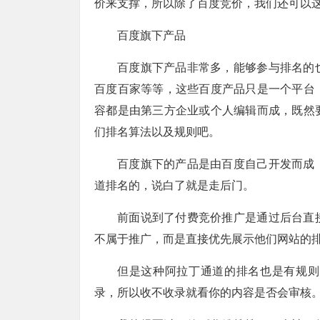
价来支撑，所以除了百度竞价，我们还可以
百度旗下产品
百度旗下产品非常多，能够参与排名的
百度百家等等，这些百度产品只是一个平台
容都是由第三方企业或个人编辑而成，既然
们排名算法以及规则吧。
百度旗下的产品是由百度自己开发而成
道排名的，说白了就是走后门。
前面说到了付费竞价推广是通过后台直
不属于推广，而是直接优先展示他们网站的
但是这种阿拉丁通道的排名也是有规则
录，所以收不收录就看你的内容是否会审核