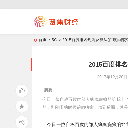
首页
5G
2015百度排名规则及算法(百度内部资
2015百度排
2017年12月20日
摘要
今日一位自称百度内部人疯疯癫癫的给我上
的，刚刚听的时候貌似疯癫，越到后面，越是
今日一位自称百度内部人疯疯癫癫的给