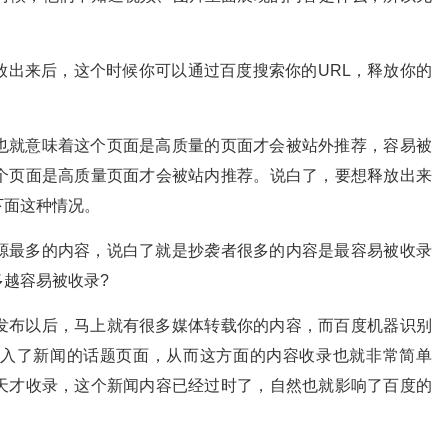
放出来后，这个时候你可以通过百度搜索你的URL，释放你的
也就意味着这个页面是高质量的页面才会被站外推荐，容易被
个页面是高质量页面才会被站内推荐。说白了，要想释放出来
下面这种情况。
源最多的内容，说白了就是抄袭者很多的内容是最容易被收录
越容易被收录?
发布以后，马上就有很多媒体转载你的内容，而百度机器识别
入了新闻的话题页面，从而这方面的内容收录也就非常简单
天才收录，这个新闻内容已经过时了，自然也就影响了百度的