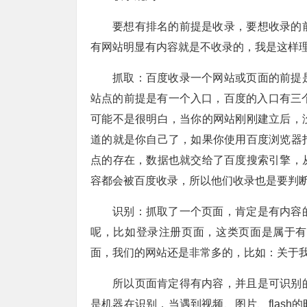
要想有排名的前提是收录，要想收录的
有网站明显有内容就是不收录的，我是这样
抓取：百度收录一个网站或页面的前提
站点的前提是有一个入口，百度的入口有三
可能不是很明白，当你的网站刚刚建立后，
道的就是你自己了，如果你使用百度浏览器
点的存在，数据也就交给了百度搜索引擎，
容都会被百度收录，所以他们收录也是要判
识别：抓取了一个页面，肯定是有内容
呢，比如登录注册页面，这类页面是属于有
面，我们的网站还是非常多的，比如：关于
所以页面肯定得有内容，并且是可识别
是机器在识别，当遇到视频、图片、flas