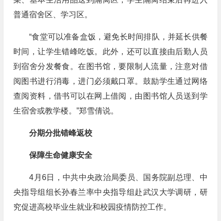
普通宿舍区、学习区。
“食堂可以准备盒饭，避免长时间排队，并延长供餐
时间，让学生错峰吃饭。此外，还可以直接由后勤人员
到宿舍分发餐食。在图书馆，要限制人流量，注意对借
阅图书进行消毒，进门必须戴口罩。鼓励学生通过网络
查阅资料，借书可以在网上借阅，由图书馆人员送到学
生宿舍或教学楼。”郑雪倩说。
分期分批错峰返校
保障生命健康安全
4月6日，中共中央政治局委员、国务院副总理、中
央指导组组长孙春兰率中央指导组赴武汉大学调研，研
究促进高校毕业生就业和校园疫情防控工作。