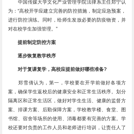
中国传媒大学文化产业管理学院法律系主任郑宁认
为：“高校开学应建立完善的防控措施，制定应急预案，
进行防控演练。同时，给师生发放必要的防疫物资，并
对在校学生加强管理。”
提前制定防控方案
逐步恢复教学秩序
对于复课复学，高校应提前做好哪些准备?
郑雪倩认为，第一，学校要在开学前做好各项方
案，确保学生返校后的健康安全和正常生活秩序。划分
隔离区和正常生活区，做好对学生生活、健康的监督方
案、排课方案、后勤保障方案，学校教学楼、食堂、图
书馆、宿舍等场所的使用、消毒都要有完善的方案。学
校还要对负责的工作人员和老师进行培训，让责任人了