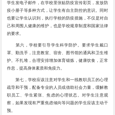
学生发电子邮件，在学校里张贴防疫宣传彩页，发放防
疫小册子等多种方式，让学生有自主防控的意识。同时
也要让学生认识到，执行学校的防疫措施，不仅是对自
己和周围人健康的维护，也是学校规章制度和国家法律
的要求。
第六，学校要引导学生科学防护。要求学生戴口
罩、勤洗手，注意教室、宿舍、图书馆的通风和卫生维
护。不扎堆，合理安排增加体育锻炼，健康饮食，正常
作息，提高身体素质和免疫力。
第七，学校应该注意对学生和一线教职员工的心理
疏导和干预，配备专业的人员或借助社会力量，缓解教
职员工、学生紧张、焦虑的心理状态。对学生注意观
察，如果发现有严重焦虑倾向等问题的学生应该主动干
预。