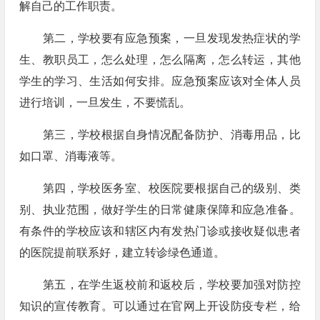
解自己的工作职责。
第二，学校要有应急预案，一旦发现发热症状的学
生、教职员工，怎么处理，怎么隔离，怎么转运，其他
学生的学习、生活如何安排。应急预案应该对全体人员
进行培训，一旦发生，不要慌乱。
第三，学校根据自身情况配备防护、消毒用品，比
如口罩、消毒液等。
第四，学校医务室、校医院要根据自己的级别、类
别、执业范围，做好学生的日常健康保障和应急准备。
有条件的学校应该和辖区内有发热门诊或接收疑似患者
的医院提前联系好，建立转诊绿色通道。
第五，在学生返校前和返校后，学校要加强对防控
知识的宣传教育。可以通过在官网上开设防疫专栏，给