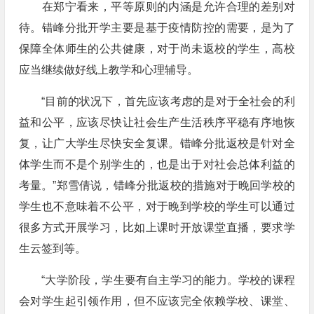
在郑宁看来，平等原则的内涵是允许合理的差别对
待。错峰分批开学主要是基于疫情防控的需要，是为了
保障全体师生的公共健康，对于尚未返校的学生，高校
应当继续做好线上教学和心理辅导。
“目前的状况下，首先应该考虑的是对于全社会的利
益和公平，应该尽快让社会生产生活秩序平稳有序地恢
复，让广大学生尽快安全复课。错峰分批返校是针对全
体学生而不是个别学生的，也是出于对社会总体利益的
考量。”郑雪倩说，错峰分批返校的措施对于晚回学校的
学生也不意味着不公平，对于晚到学校的学生可以通过
很多方式开展学习，比如上课时开放课堂直播，要求学
生云签到等。
“大学阶段，学生要有自主学习的能力。学校的课程
会对学生起引领作用，但不应该完全依赖学校、课堂、