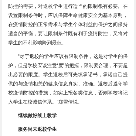
防控的需要，对返校学生进行适当的限制很有必要。在
设置限制条件时，应以保障生命健康安全为基本原则，
在疫情防控的正常需求与学生个体利益的保护之间保持
适当的平衡，要让限制条件既有利于疫情防控，又将对
学生的不利影响降到最低。
“对于返校的学生应该有限制条件，这是对学生的保
护，但是学校应该注意‘度’的把握，限制要合理，不要超
出必要的限度。学生返校后可先填承诺书，承诺自己提
供的与疫情相关的健康信息真实、准确。返校后遵守学
校疫情防控的措施，如实上报各类信息，否则学校将记
入学生在校诚信体系。”郑雪倩说。
继续做好线上教学
服务尚未返校学生