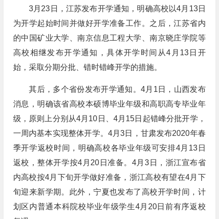
3月23日，江苏发布开学通知，明确高校以4月13日
为开学起始时间并做好开学准备工作。之后，江苏省内
的中国矿业大学、南京信息工程大学、南京晓庄学院等
高校相继发布开学通知，具体开学时间从4月13日开
始，采取分期分批、错时错峰开学的措施。
其后，多个省份发布开学通知。4月1日，山西发布
消息，明确该省高校本硕博毕业年级和高职高专毕业年
级，原则上分别从4月10日、4月15日起错峰分批开学，
一周内基本实现整体开学。4月3日，甘肃发布2020年春
季开学返校时间，明确高校各毕业年级可安排4月13日
返校，整体开学按4月20日准备。4月3日，浙江宣布省
内高校按4月下旬开学做好准备，浙江高校有望在4月下
旬迎来新学期。此外，宁夏也发布了高校开学时间，计
划区内普通本科院校毕业年级学生4月20日前有序返校