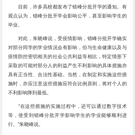
目前，许多高校都发布了错峰分批开学的通知。有
观点认为，错峰分批开学会影响公平，甚至影响学生的
毕业。
对此，朱晓峰说，受疫情影响，错峰分批开学确实
对部分同学的学业情况会有影响，但与生命健康以及与
疫情防控密切相关的社会公共利益等相比，特定情形下
采取的可能对部分人的利益产生不利影响的具体措施亦
具有正当性、合法性基础。当然，在制定和实施这些措
施时，亦应注意这些措施应符合比例原则，将对个人的
不利影响降到最低。
“在这些措施的实施过程中，还可以通过数字技术
等，使受到错峰分批开学影响学生的学业能够顺利进
行。”朱晓峰说。