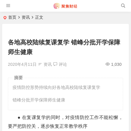
首页
资讯
正文
各地高校陆续复课复学 错峰分批开学保障
师生健康
2020年4月11日
资讯
评论
1,030
摘要
疫情防控形势持续向好各地高校陆续复课复学
错峰分批开学保障师生健康
● 在复课复学的同时，对疫情防控工作不能松懈，
要严把防控关，逐步恢复正常教学秩序