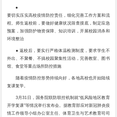
●
要切实压实高校疫情防控责任，细化完善工作方案和流
程。师生返校前，要做好健康状况筛查摸底，制定应急
预案，加强防护物资保障、知识培训，开展校园消杀和
环境整治
● 返校后，要实行严格体温检测制度，要求学生不
外出、不聚餐、不搞校园聚集性活动，完善教室、图书
馆、食堂等重点场所防控措施
随着疫情防控形势持续向好，各地高校也开始陆续
复课复学。
3月31日，国务院联防联控机制就“低风险地区教育
开学复课”等情况举行发布会。据教育部应对新冠肺炎疫
情工作领导小组办公室主任、体育卫生与艺术教育司司