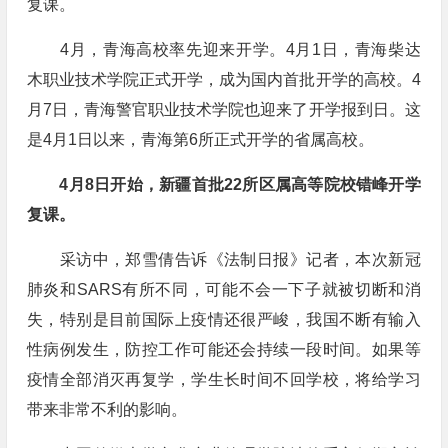
复课。
4月，青海高校率先迎来开学。4月1日，青海柴达
木职业技术学院正式开学，成为国内首批开学的高校。4
月7日，青海警官职业技术学院也迎来了开学报到日。这
是4月1日以来，青海第6所正式开学的省属高校。
4月8日开始，新疆首批22所区属高等院校错峰开学
复课。
采访中，郑雪倩告诉《法制日报》记者，本次新冠
肺炎和SARS有所不同，可能不会一下子就被切断和消
失，特别是目前国际上疫情还很严峻，我国不断有输入
性病例发生，防控工作可能还会持续一段时间。如果等
疫情全部消灭再复学，学生长时间不回学校，将给学习
带来非常不利的影响。