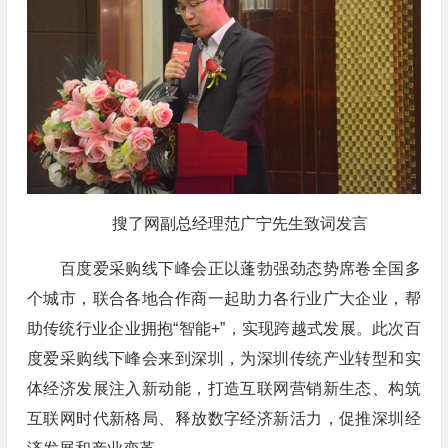
搜了网副总经理范广宁先生致词发言
百度爱采购线下峰会正以蓬勃强劲态势席卷全国多
个城市，联合各地合作商一起助力各行业广大企业，帮
助传统行业企业拥抱“智能+”，实现跨越式发展。此次百
度爱采购线下峰会来到深圳，为深圳传统产业转型和实
体经济发展注入新动能，打造互联网营销新生态、构筑
互联网时代新格局、释放数字经济新活力，促推深圳经