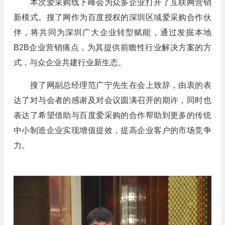
本次爱采购线下峰会为众多企业打开了互联网营销
新模式。搜了网作为百度授权的深圳区域爱采购合作伙
伴，将共同为深圳广大企业转型赋能，通过发掘本地
B2B企业营销痛点，为其提供前瞻性行业解决方案的方
式，与众企业共建行业新生态。
搜了网副总经理范广宁先生在会上致辞，由衷的表
达了对与会者的感谢及对会议圆满召开的期许，同时也
表达了希望借助与百度爱采购的合作帮助到更多的传统
中小制造企业实现增值提效，提高企业客户的市场竞争
力。