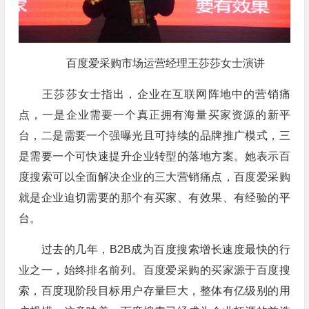
百度爱采购市场运营经理王莎莎女士演讲
王莎莎女士指出，企业在互联网阵地中的营销痛
点，一是企业需要一个真正拥有海量买家资源的新平
台，二是需要一个强曝光且可持续的品牌推广模式，三
是需要一个可快速提升企业转型的落地方案。她表示百
度搜索可以全面解决企业的三大营销痛点，百度爱采购
就是企业迫切需要的那个有买家、有效果、有经验的平
台。
过去的几年，B2B成为百度搜索增长速度最快的行
业之一，始终排名前列。百度爱采购的买家源于百度搜
索，百度现阶段目标用户存量巨大，整体有亿级别的用