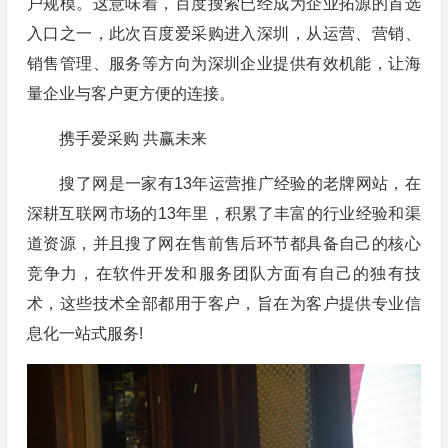
户规模。这意味着，百度搜索已经成为企业拓源的首选
入口之一，此次百度爱采购进入深圳，从运营、营销、
销售管理、服务等方向为深圳企业提供有效机能，让海
量企业与客户更方便的连接。
携手爱采购 共赢未来
搜了网是一家有13年运营推广经验的老牌网站，在
深耕互联网市场的13年里，积累了丰富的行业经验和渠
道资源，并且搜了网在售前售后环节都具备自己的核心
竞争力，在软件开发和服务团队方面有自己的独有技
术，这些技术全部都用于客户，旨在为客户提供专业信
息化一站式服务!