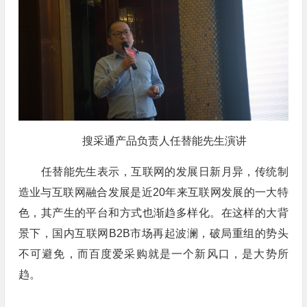
搜采通产品负责人任替能先生演讲
任替能先生表示，互联网的发展日新月异，传统制
造业与互联网融合发展是近20年来互联网发展的一大特
色，其产生的平台和方式也渐趋多样化。在这样的大背
景下，国内互联网B2B市场再起波澜，破局重组的势头
不可避免，而百度爱采购就是一个新风口，是大势所
趋。