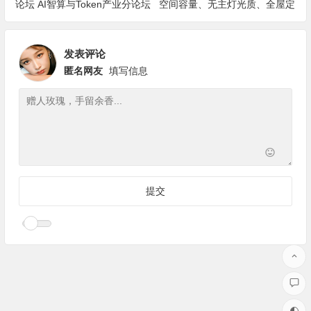
论坛 AI智算与Token产业分论坛
空间容量、无主灯光质、全屋定
顺利举办
制、长期售后四个维度全解析
发表评论
匿名网友
填写信息