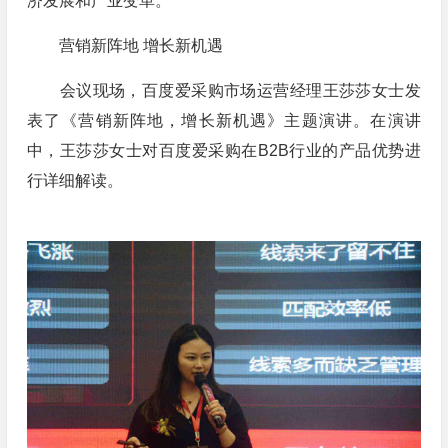
济发展和产业变革。
营销新阵地 增长新机遇
会议现场，百度爱采购市场运营经理王莎莎女士发
表了《营销新阵地，增长新机遇》主题演讲。在演讲
中，王莎莎女士对百度爱采购在B2B行业的产品优势进
行详细解读。