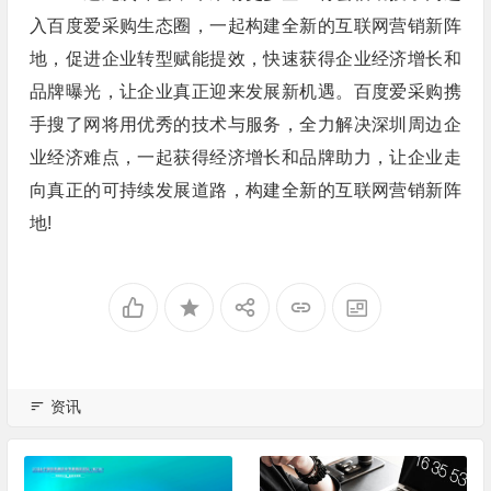
入百度爱采购生态圈，一起构建全新的互联网营销新阵
地，促进企业转型赋能提效，快速获得企业经济增长和
品牌曝光，让企业真正迎来发展新机遇。百度爱采购携
手搜了网将用优秀的技术与服务，全力解决深圳周边企
业经济难点，一起获得经济增长和品牌助力，让企业走
向真正的可持续发展道路，构建全新的互联网营销新阵
地!
资讯