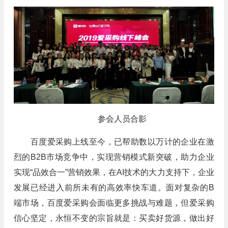
参会人员合影
百度爱采购上线至今，已帮助数以万计的企业在激
烈的B2B市场竞争中，实现营销模式新突破，助力企业
实现“品效合一”营销效果，在AI技术的大力支持下，企业
发展已经进入前所未有的高效率快车道。面对复杂的B
端市场，百度爱采购会面临更多挑战与难题，但爱采购
信心坚定，永恒不变的宗旨就是：买卖好货源，做出好