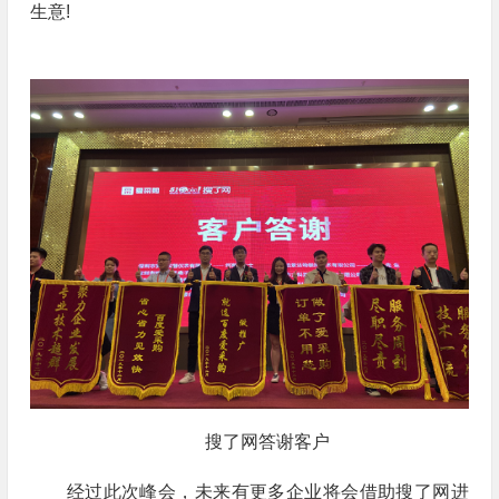
生意!
搜了网答谢客户
经过此次峰会，未来有更多企业将会借助搜了网进