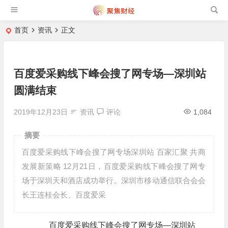
首页
资讯
正文
百度爱采购线下峰会搜了网专场—深圳站
圆满结束
2019年12月23日
资讯
评论
1,084
摘要
百度爱采购线下峰会搜了网专场深圳站 百家汇聚 共商
发展新策略 12月21日，百度爱采购线下峰会搜了网专
场于深圳天和酒店成功举行。深圳市移动通信联合会会
长王连桂会长、百度爱采
百度爱采购线下峰会搜了网专场—深圳站