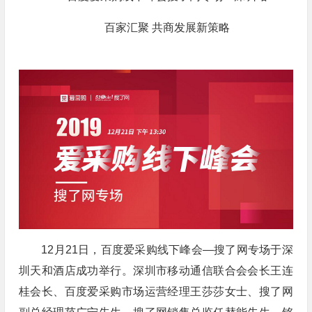
百家汇聚 共商发展新策略
12月21日，百度爱采购线下峰会—搜了网专场于深
圳天和酒店成功举行。深圳市移动通信联合会会长王连
桂会长、百度爱采购市场运营经理王莎莎女士、搜了网