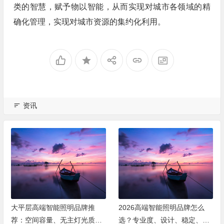
类的智慧，赋予物以智能，从而实现对城市各领域的精
确化管理，实现对城市资源的集约化利用。
资讯
大平层高端智能照明品牌推
2026高端智能照明品牌怎么
荐：空间容量、无主灯光质、
选？专业度、设计、稳定、服