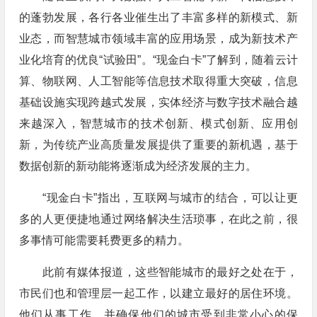
的蓬勃发展，各行各业催生出了丰富多样的新模式、新
业态，而智慧城市领域丰富的应用场景，成为新技术产
业化培育的优良“试验田”。“现金白卡”了解到，随着云计
算、物联网、人工智能等信息技术取得重大突破，信息
基础设施实现跨越式发展，实体经济与数字技术融合越
来越深入，智慧城市的技术创新、模式创新、应用创
新，为传统产业高质量发展提供了重要的新机遇，基于
数据创新的新动能将逐渐成为经济发展的主力。
“现金白卡”指出，互联网与城市的结合，可以让更
多的人更便捷地通过网络解决生活琐事，在此之前，很
多事情可能需要耗费更多的精力。
此前有媒体报道，这些智能城市的最好之处在于，
市民们也和管理层一起工作，以建立最好的居住环境。
他们从事工作，并确保他们的城市受到非常小心的保