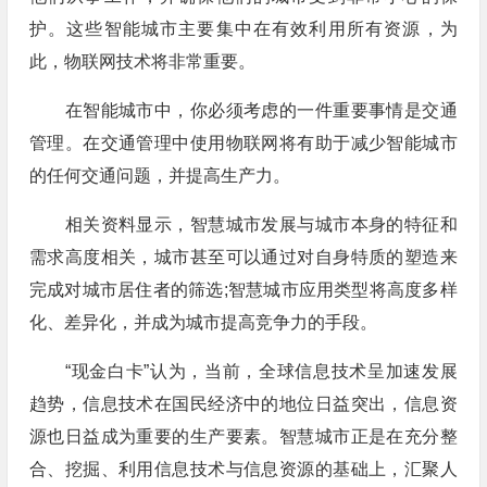
护。这些智能城市主要集中在有效利用所有资源，为
此，物联网技术将非常重要。
在智能城市中，你必须考虑的一件重要事情是交通
管理。在交通管理中使用物联网将有助于减少智能城市
的任何交通问题，并提高生产力。
相关资料显示，智慧城市发展与城市本身的特征和
需求高度相关，城市甚至可以通过对自身特质的塑造来
完成对城市居住者的筛选;智慧城市应用类型将高度多样
化、差异化，并成为城市提高竞争力的手段。
“现金白卡”认为，当前，全球信息技术呈加速发展
趋势，信息技术在国民经济中的地位日益突出，信息资
源也日益成为重要的生产要素。智慧城市正是在充分整
合、挖掘、利用信息技术与信息资源的基础上，汇聚人