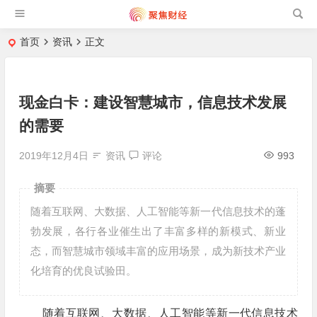
首页
资讯
正文
现金白卡：建设智慧城市，信息技术发展
的需要
2019年12月4日
资讯
评论
993
摘要
随着互联网、大数据、人工智能等新一代信息技术的蓬
勃发展，各行各业催生出了丰富多样的新模式、新业
态，而智慧城市领域丰富的应用场景，成为新技术产业
化培育的优良试验田。
随着互联网、大数据、人工智能等新一代信息技术