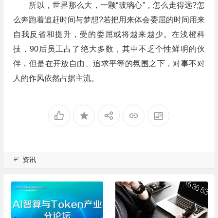
所以，世界那么大，一颗“玻璃心”，怎么走得远?怎
么奔跑着追赶时间与梦想?若把用来体会委屈的时间用来
自我反省和提升，受的委屈或将越来越少。在浅橙科
技，90后员工占了绝大多数，其中不乏个性鲜明的伙
伴，但是在开放自由、追求平等的氛围之下，对事不对
人的作风依然占据主流。
资讯