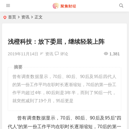
首页
资讯
正文
浅橙科技：放下委屈，继续轻装上阵
2019年11月14日
资讯
评论
1,381
摘要
曾有调查数据显示，70后、80后、90后及95后四代人
的第一份工作平均在职时长逐渐缩短，70后的第一份工
作平均超过4年，80后则是3年半，而到了90后一代，
就突然减到了19个月，95后更是
曾有调查数据显示，70后、80后、90后及95后“四
代人”的第一份工作平均在职时长逐渐缩短，70后的第一