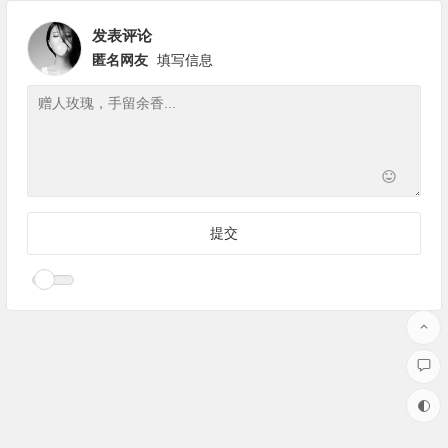
发表评论
匿名网友
填写信息