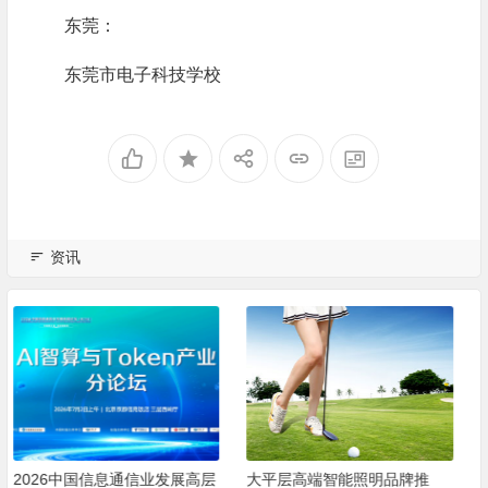
东莞：
东莞市电子科技学校
资讯
大平层高端智能照明品牌推
2026高端智能照明品牌怎么