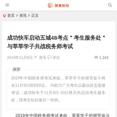
首页
资讯
正文
成功快车启动五城48考点＂考生服务处＂
与莘莘学子共战税务师考试
2019年11月8日
资讯
评论
1,162
摘要
2019年中国税务师考试来临，莘莘学子的艰苦奋斗将
在11月9日得到印证。 为助力广大考生以最佳状态迎接
考试，成功快车于11月9日-10日两天内启动考生服务
处，陪考生站好最后一班岗。
2019年中国税务师考试来临，莘莘学子的艰苦奋斗