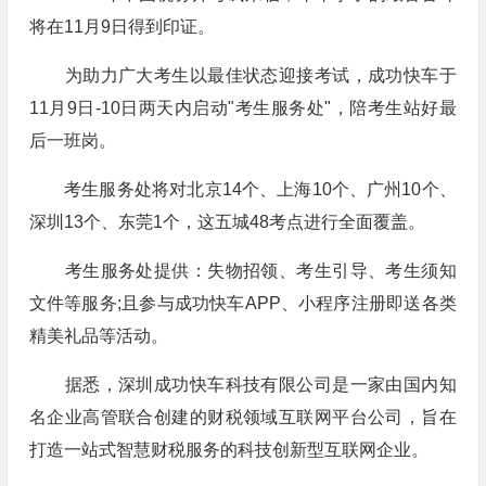
将在11月9日得到印证。
为助力广大考生以最佳状态迎接考试，成功快车于
11月9日-10日两天内启动"考生服务处"，陪考生站好最
后一班岗。
考生服务处将对北京14个、上海10个、广州10个、
深圳13个、东莞1个，这五城48考点进行全面覆盖。
考生服务处提供：失物招领、考生引导、考生须知
文件等服务;且参与成功快车APP、小程序注册即送各类
精美礼品等活动。
据悉，深圳成功快车科技有限公司是一家由国内知
名企业高管联合创建的财税领域互联网平台公司，旨在
打造一站式智慧财税服务的科技创新型互联网企业。