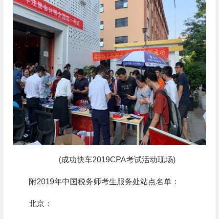
(成功快车2019CPA考试活动现场)
附2019年中国税务师考生服务处站点名单：
北京：