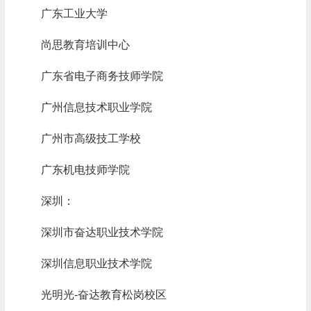
广东工业大学
尚思教育培训中心
广东省电子商务技师学院
广州信息技术职业学院
广州市高级技工学校
广东机电技师学院
深圳：
深圳市奋达职业技术学院
深圳信息职业技术学院
光明光-奋达教育松岗校区