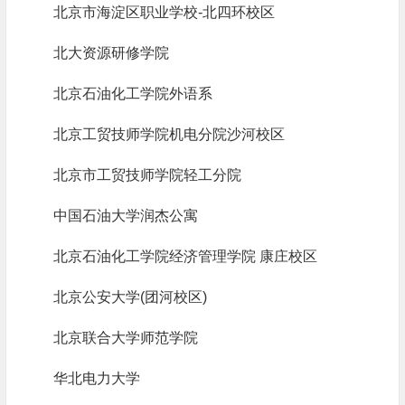
北京市海淀区职业学校-北四环校区
北大资源研修学院
北京石油化工学院外语系
北京工贸技师学院机电分院沙河校区
北京市工贸技师学院轻工分院
中国石油大学润杰公寓
北京石油化工学院经济管理学院 康庄校区
北京公安大学(团河校区)
北京联合大学师范学院
华北电力大学