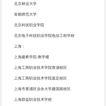
北京林业大学
首都师范大学
北京科技职业学院
北京电子科技职业学院电信工程学校
上海：
上海建桥学院-教学楼
上海工商职业技术学院青浦校区
上海工商职业技术学院嘉定校区
上海市黄浦区业余大学建国路校区
上海群益职业技术学校