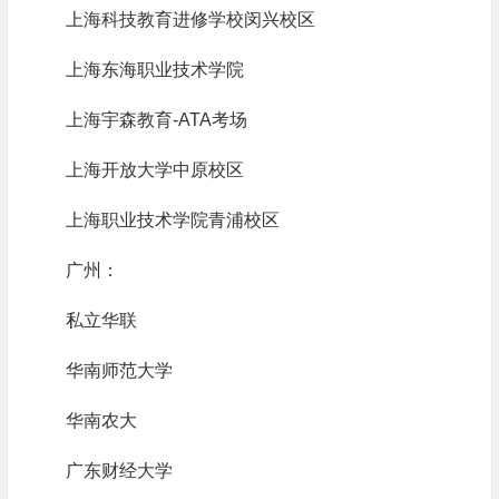
上海科技教育进修学校闵兴校区
上海东海职业技术学院
上海宇森教育-ATA考场
上海开放大学中原校区
上海职业技术学院青浦校区
广州：
私立华联
华南师范大学
华南农大
广东财经大学