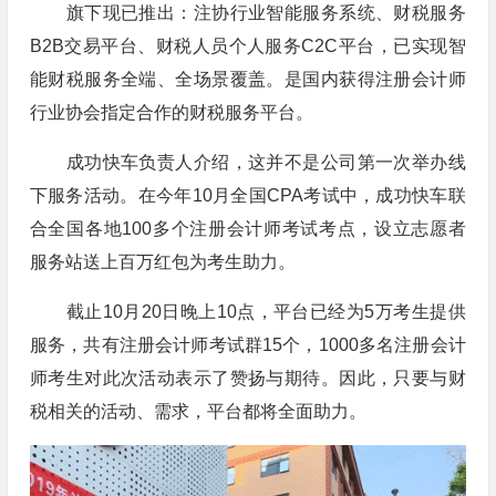
旗下现已推出：注协行业智能服务系统、财税服务
B2B交易平台、财税人员个人服务C2C平台，已实现智
能财税服务全端、全场景覆盖。是国内获得注册会计师
行业协会指定合作的财税服务平台。
成功快车负责人介绍，这并不是公司第一次举办线
下服务活动。在今年10月全国CPA考试中，成功快车联
合全国各地100多个注册会计师考试考点，设立志愿者
服务站送上百万红包为考生助力。
截止10月20日晚上10点，平台已经为5万考生提供
服务，共有注册会计师考试群15个，1000多名注册会计
师考生对此次活动表示了赞扬与期待。因此，只要与财
税相关的活动、需求，平台都将全面助力。