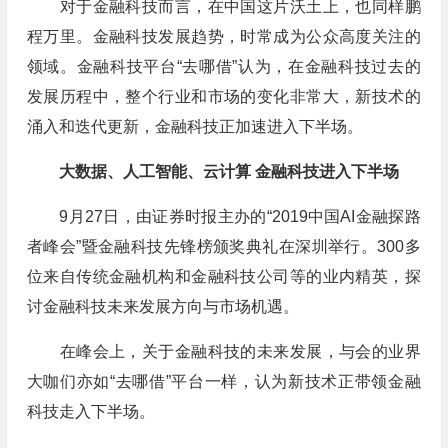
对于金融科技而言，在中国这片沃土上，也同样鹏
程万里。金融科技发展趋势，时常成为公众高度关注的
领域。金融科技平台“去哪借”认为，在金融科技过去的
发展历程中，整个行业和市场的变化非常大，新技术的
涌入和迭代更新，金融科技正加速进入下半场。
大数据、人工智能、云计算 金融科技进入下半场
9月27日，由证券时报主办的“2019中国AI金融探路
者峰会”暨金融科技先锋榜颁奖典礼在深圳举行。300多
位来自传统金融机构和金融科技公司等的业内精英，探
讨金融科技未来发展方向与市场机遇。
在峰会上，关于金融科技的未来发展，与会的业界
大咖们亦如“去哪借”平台一样，认为新技术正带领金融
科技走入下半场。