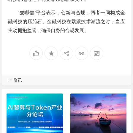
“去哪借”平台表示，创新与合规，两者一同构成金
融科技的压舱石。金融科技在紧跟技术潮流之时，当应
主动拥抱监管，确保自身的合规发展。
资讯