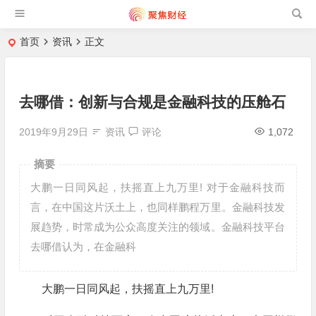
首页
资讯
正文
去哪借：创新与合规是金融科技的压舱石
2019年9月29日
资讯
评论
1,072
摘要
大鹏一日同风起，扶摇直上九万里! 对于金融科技而
言，在中国这片沃土上，也同样鹏程万里。金融科技发
展趋势，时常成为公众高度关注的领域。金融科技平台
去哪借认为，在金融科
大鹏一日同风起，扶摇直上九万里!