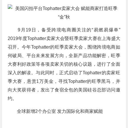
9月19日，备受跨境电商圈关注的“易燃易爆单”
2019年度Tophatter卖家大会暨旺季卖家大赛在上海盛大
召开。今年Tophatter的旺季卖家大会，围绕跨境电商如
何破局、平台未来发展方向，全新产品功能解密，旺季
大赛利好政策等各项卖家关切的核心议题，进行了全面
深入的解读。与此同时，正式启动了Tophatter的卖家旺
季大赛，悬赏1万美金，寻找Tophatter的旺季黑马，并
向大奖获得者，发出了食宿全包的美国硅谷总部访问邀
约。
全球新增2个办公室 发力国际化和商家赋能