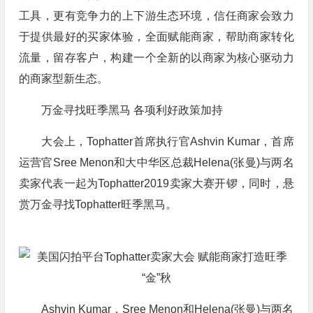
工具，更有竞争力的上下游生态环境，信任商家会致力
于提供最好的买家体验，全面赋能商家，帮助商家转化
流量，留存客户，构建一个全新的以商家为核心驱动力
的商家型新生态。
万金寻找旺季黑马 各项利好政策加持
大会上，Tophatter首席执行官Ashvin Kumar，首席
运营官Sree Menon和大中华区总裁Helena(张曼)与两名
卖家代表一起为Tophatter2019卖家大赛开锣，同时，悬
赏万金寻找Tophatter旺季黑马。
Ashvin Kumar，Sree Menon和Helena(张曼)与两名