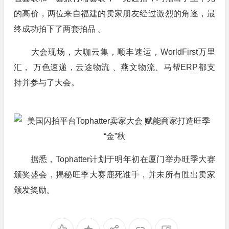
的高价，两位来自福建的卖家朋友经过激烈的角逐，最
终成功拍下了两套拍品 。
大会现场，大咖云集，顺丰速运，WorldFirst万里
汇， 万色速递，云途物流 、燕文物流、马帮ERP都支
持并参与了大会。
据悉，Tophatter计划于明年初在厦门举办旺季大赛
颁奖盛会，揭秘旺季大赛鹿死谁手，并未所有胜出卖家
颁发奖励。