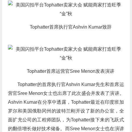
Tophatter首席执行官Ashvin Kumar致辞
Tophatter首席运营官Sree Menon发表演讲
Tophatter的首席执行官Ashvin Kumar先生和首席运
营官Sree Menon女士也出席了此次盛会并发表了演讲。
Ashvin Kumar在分享中透露，Tophatter最近在印度班加
罗尔和美国俄勒冈州的波特兰刚开设了新的办公室，全
面扩充公司的工程师团队，为Tophatter接下来的飞跃式
的翻倍增长做好技术储备。而Sree Menon女士也在演讲