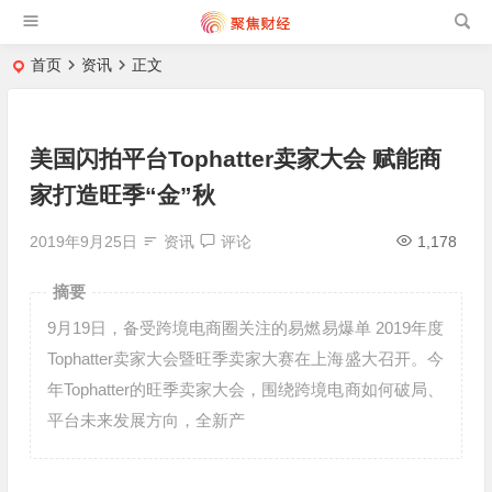
首页
资讯
正文
美国闪拍平台Tophatter卖家大会 赋能商
家打造旺季“金”秋
2019年9月25日
资讯
评论
1,178
摘要
9月19日，备受跨境电商圈关注的易燃易爆单 2019年度
Tophatter卖家大会暨旺季卖家大赛在上海盛大召开。今
年Tophatter的旺季卖家大会，围绕跨境电商如何破局、
平台未来发展方向，全新产