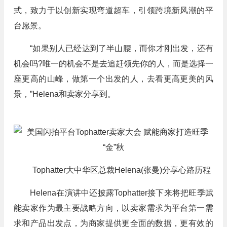
式，致力于以创新实现弯道超车，引领跨境新风潮的平
台愿景。
“如果别人已经达到了半山腰，而你才刚出发，还有
机会吗?唯一的机会不是去追赶领先你的人，而是选择一
座更高的山峰，做第一个出发的人，去看更高更美的风
景，”Helena和卖家分享到。
Tophatter大中华区总裁Helena(张曼)分享心路历程
Helena在演讲中还披露Tophatter接下来将把旺季赋
能卖家作为最主要战略方向，以卖家需求为平台第一需
求和产品出发点，为商家提供更全面的数据，更有效的