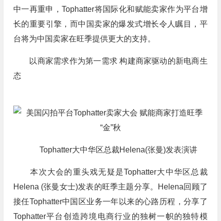
中一再重申，Tophatter将国际化和赋能卖家作为平台增
长的重要引擎，而中国卖家的爆发式增长令人瞩目，平
台将为中国卖家在旺季提供更大的支持。
以商家需求作为第一需求 构建商家驱动的新电商生
态
Tophatter大中华区总裁Helena(张曼)发表演讲
本次大会的重头戏无疑是Tophatter大中华区总裁
Helena (张曼女士)发表的旺季主题分享。Helena回顾了
接任Tophatter中国区业务一年以来的心路历程，分享了
Tophatter平台创造跨境电商行业的独树一帜的独特模