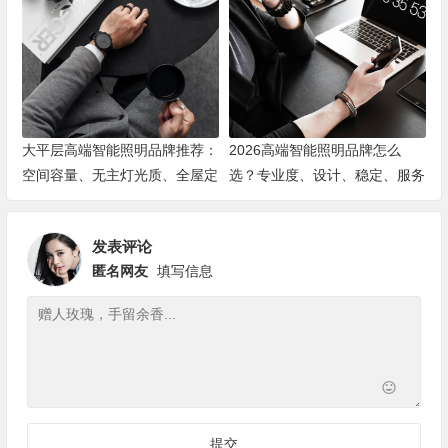
大平层高端智能照明品牌推荐：
2026高端智能照明品牌怎么
空间容量、无主灯光质、全屋定
选？专业度、设计、稳定、服务
制、长期售后四个维度全解析
四大维度深度盘点
发表评论
匿名网友
填写信息