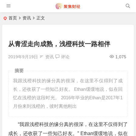
首页
资讯
正文
从青涩走向成熟，浅橙科技一路相伴
2019年9月19日
资讯
评论
1,075
摘要
我跟浅橙科技的缘分真的很深，在这里不仅得到了成
长，还收获了一些知己好友。 Ethan缓缓地说，似在回
忆在浅橙的这段时光。 2016年毕业的Ethan是2017年1
月份来到浅橙的，彼时离他刚出
“我跟浅橙科技的缘分真的很深，在这里不仅得到了
成长，还收获了一些知己好友。” Ethan缓缓地说，似在