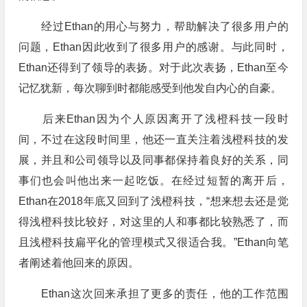
经过Ethan的用心与努力，帮助解决了很多用户的
问题，Ethan因此收到了很多用户的感谢。与此同时，
Ethan还得到了领导的表扬。对于此次表扬，Ethan至今
记忆犹新，每次聊到时都能感受到他发自内心的自豪。
后来Ethan因为个人原因离开了浅橙科技一段时
间，不过在这段时间里，他还一直关注着浅橙科技的发
展，并且和公司领导以及同事都保持着良好的关系，同
事们也会叫他出来一起吃饭。在经过短暂的离开后，
Ethan在2018年底又回到了浅橙科技，“想来想去还是觉
得浅橙科技比较好，对这里的人和事都比较熟悉了，而
且浅橙科技扁平化的管理模式又很适合我。”Ethan向笔
者阐述着他回来的原因。
Ethan这次回来承担了更多的责任，他的工作范围