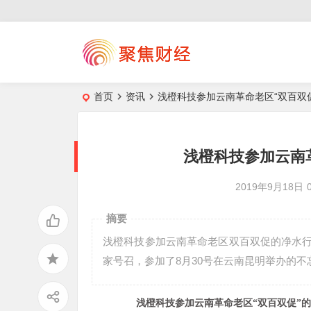
首页
资讯
浅橙科技参加云南革命老区“双百双
浅橙科技参加云南
2019年9月18日
摘要
浅橙科技参加云南革命老区双百双促的净水行
家号召，参加了8月30号在云南昆明举办的不
浅橙科技参加云南革命老区“双百双促”的