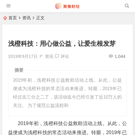
首页
资讯
正文
浅橙科技：用心做公益，让爱生根发芽
2019年9月17日
资讯
评论
1,044
摘要
2019年初，浅橙科技公益救助活动上线。从此，公益
便成为浅橙科技的常态活动来推进。转眼，2019年已
经过去三分之二了，该活动迄今已经引发了近10万人的
关注。 为了规范公益流程和
2019年初，浅橙科技公益救助活动上线。从此，公
益便成为浅橙科技的常态活动来推进。转眼，2019年已