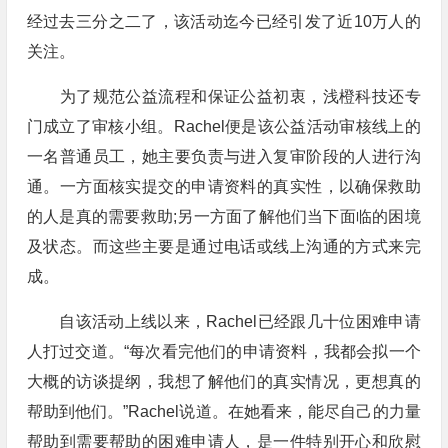
经过去三分之二了，该活动迄今已经引发了近10万人的
关注。
为了规范公益流程和保证公益初衷，浅橙科技还专
门成立了审核小组。Rachel便是该公益活动审核线上的
一名普通员工，她主要负责与进入复审阶段的人进行沟
通。一方面核实提交的申请资料的真实性，以确保救助
的人是真的需要救助;另一方面了解他们当下面临的困境
及状态。而这些主要是通过电话或线上沟通的方式来完
成。
自该活动上线以来，Rachel已经跟几十位困难申请
人打过交道。“每次看完他们的申请资料，我都会拟一个
大概的访谈提纲，我想了解他们的真实情况，更想真的
帮助到他们。”Rachel说道。在她看来，能尽自己的力量
帮助到需要帮助的困难申请人，是一件特别开心和欣慰