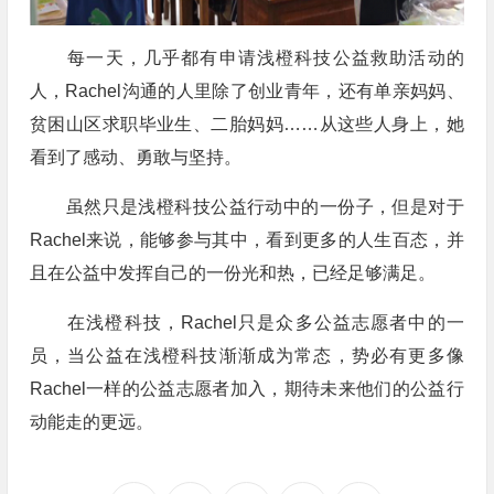
每一天，几乎都有申请浅橙科技公益救助活动的
人，Rachel沟通的人里除了创业青年，还有单亲妈妈、
贫困山区求职毕业生、二胎妈妈……从这些人身上，她
看到了感动、勇敢与坚持。
虽然只是浅橙科技公益行动中的一份子，但是对于
Rachel来说，能够参与其中，看到更多的人生百态，并
且在公益中发挥自己的一份光和热，已经足够满足。
在浅橙科技，Rachel只是众多公益志愿者中的一
员，当公益在浅橙科技渐渐成为常态，势必有更多像
Rachel一样的公益志愿者加入，期待未来他们的公益行
动能走的更远。