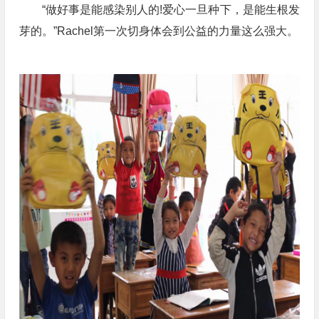
“做好事是能感染别人的!爱心一旦种下，是能生根发
芽的。”Rachel第一次切身体会到公益的力量这么强大。