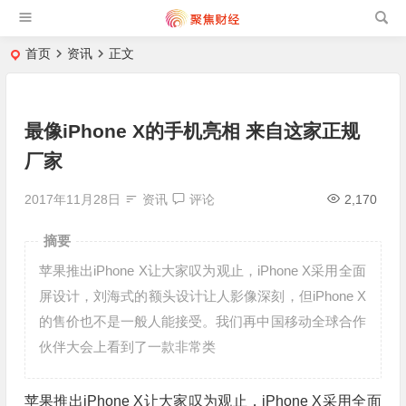
首页
资讯
正文
最像iPhone X的手机亮相 来自这家正规
厂家
2017年11月28日
资讯
评论
2,170
摘要
苹果推出iPhone X让大家叹为观止，iPhone X采用全面
屏设计，刘海式的额头设计让人影像深刻，但iPhone X
的售价也不是一般人能接受。我们再中国移动全球合作
伙伴大会上看到了一款非常类
苹果推出iPhone X让大家叹为观止，iPhone X采用全面