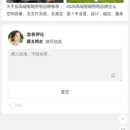
大平层高端智能照明品牌推荐：
2026高端智能照明品牌怎么
空间容量、无主灯光质、全屋定
选？专业度、设计、稳定、服务
制、长期售后四个维度全解析
四大维度深度盘点
发表评论
匿名网友
填写信息