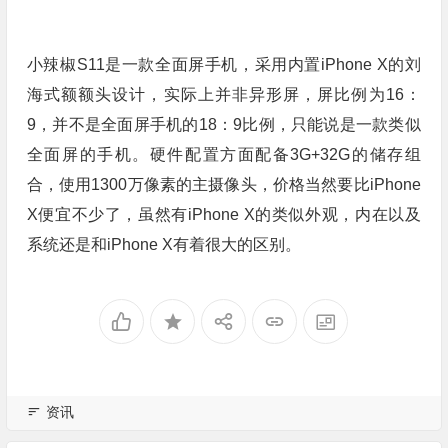
小辣椒S11是一款全面屏手机，采用内置iPhone X的刘
海式额额头设计，实际上并非异形屏，屏比例为16：
9，并不是全面屏手机的18：9比例，只能说是一款类似
全面屏的手机。硬件配置方面配备3G+32G的储存组
合，使用1300万像素的主摄像头，价格当然要比iPhone
X便宜不少了，虽然有iPhone X的类似外观，内在以及
系统还是和iPhone X有着很大的区别。
资讯