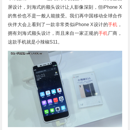
屏设计，刘海式的额头设计让人影像深刻，但iPhone X
的售价也不是一般人能接受。我们再中国移动全球合作
伙伴大会上看到了一款非常类似iPhone X设计的
手机
，
拥有刘海式额头设计，而且来自一家正规的
手机
厂商，
这款手机就是小辣椒S11。