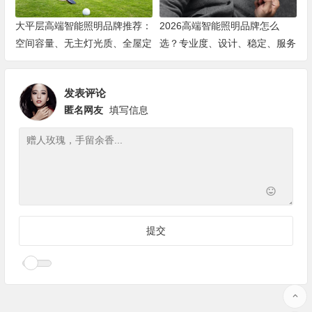
大平层高端智能照明品牌推荐：
2026高端智能照明品牌怎么
空间容量、无主灯光质、全屋定
选？专业度、设计、稳定、服务
制、长期售后四个维度全解析
四大维度深度盘点
发表评论
匿名网友
填写信息