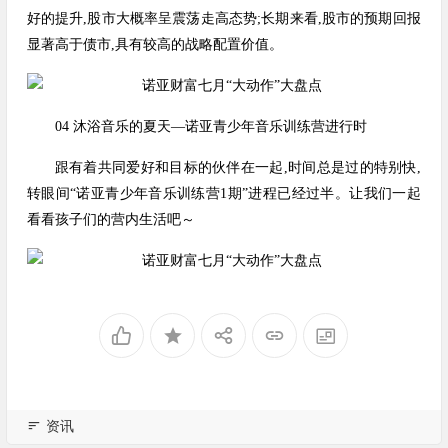
好的提升,股市大概率呈震荡走高态势;长期来看,股市的预期回报
显著高于债市,具有较高的战略配置价值。
04 沐浴音乐的夏天—诺亚青少年音乐训练营进行时
跟有着共同爱好和目标的伙伴在一起,时间总是过的特别快,
转眼间“诺亚青少年音乐训练营1期”进程已经过半。让我们一起
看看孩子们的营内生活吧～
资讯