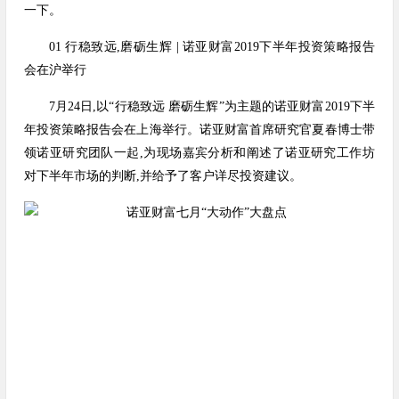
一下。
01 行稳致远,磨砺生辉 | 诺亚财富2019下半年投资策略报告
会在沪举行
7月24日,以“行稳致远 磨砺生辉”为主题的诺亚财富2019下半
年投资策略报告会在上海举行。诺亚财富首席研究官夏春博士带
领诺亚研究团队一起,为现场嘉宾分析和阐述了诺亚研究工作坊
对下半年市场的判断,并给予了客户详尽投资建议。