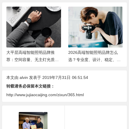
大平层高端智能照明品牌推
2026高端智能照明品牌怎么
荐：空间容量、无主灯光质、
选？专业度、设计、稳定、服
全屋定制、长期售后四个维度
务四大维度深度盘点
全解析
本文由
alvin
发表于 2019年7月31日
06:51:54
转载请务必保留本文链接：
http://www.jujiaocaijing.com/zixun/365.html