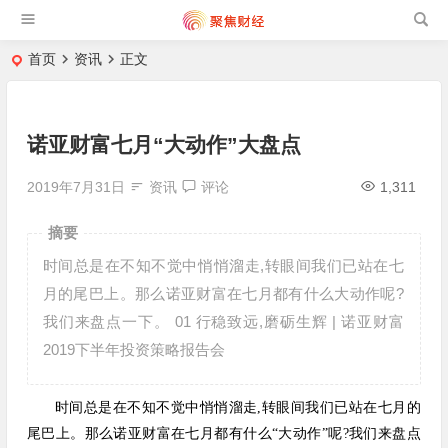
首页
资讯
正文
诺亚财富七月“大动作”大盘点
2019年7月31日
资讯
评论
1,311
摘要
时间总是在不知不觉中悄悄溜走,转眼间我们已站在七
月的尾巴上。那么诺亚财富在七月都有什么大动作呢?
我们来盘点一下。 01 行稳致远,磨砺生辉 | 诺亚财富
2019下半年投资策略报告会
时间总是在不知不觉中悄悄溜走,转眼间我们已站在七月的
尾巴上。那么诺亚财富在七月都有什么“大动作”呢?我们来盘点