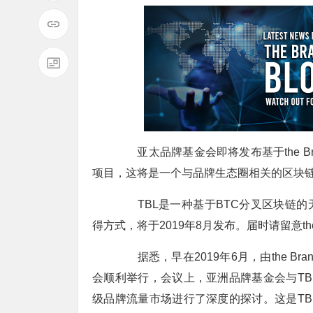
亚太品牌基金会即将发布基于the Bran
项目，这将是一个与品牌生态圈相关的区块
TBL是一种基于BTC分叉区块链的
得方式，将于2019年8月发布。届时请留意thebra
据悉，早在2019年6月，由the Bra
会顺利举行，会议上，亚洲品牌基金会与T
级品牌流量市场进行了深度的探讨。这是T