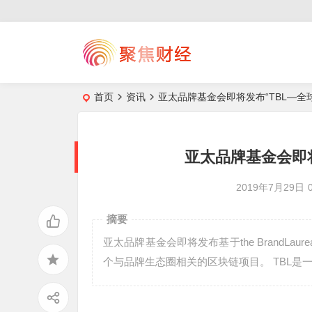
首页
资讯
亚太品牌基金会即将发布“TBL—全
亚太品牌基金会即将
2019年7月29日
摘要
亚太品牌基金会即将发布基于the BrandLa
个与品牌生态圈相关的区块链项目。 TBL是