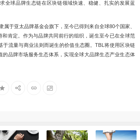
求全球品牌生态链在区块链领域快速、稳健、扎实的发展蓝
005年，隶属于亚太品牌基金会旗下，至今已得到来自全球80个国家、
的支持和肯定。作为与品牌共同前行的组织，诞生至今已在全球范
基于流量与商业法则而诞生的价值生态圈。TBL将使用区块链
值的品牌市场服务生态体系，实现全球大品牌生态产业生态体