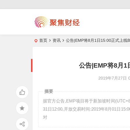
首页
资讯
公告|EMP将8月1日15:00正式上线B
公告|EMP将8月1
2019年7月27日
摘要
据官方公告,EMP项目将于新加坡时间(UTC+8)2
31日12:00,开放交易时间:2019年8月01日15
对