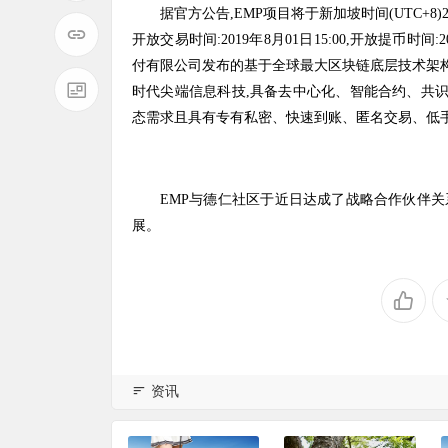
据官方公告,EMP项目将于新加坡时间(UTC+8)2019
开放交易时间:2019年8月01日15:00,开放提币时间:
付有限公司发布的基于全球最大区块链底层技术架构E
时代尖端信息科技,具备去中心化、智能合约、共
态需求且具有专有私密、快速到账、匿名交易、低
EMP与德仁社区于近日达成了战略合作伙伴关
展。
资讯