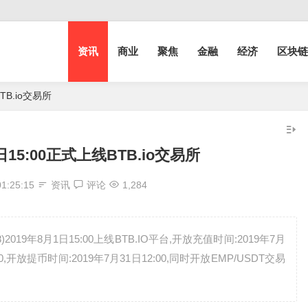
资讯
商业
聚焦
金融
经济
区块链
TB.io交易所
日15:00正式上线BTB.io交易所
01:25:15
资讯
评论
1,284
019年8月1日15:00上线BTB.IO平台,开放充值时间:2019年7月
:00,开放提币时间:2019年7月31日12:00,同时开放EMP/USDT交易