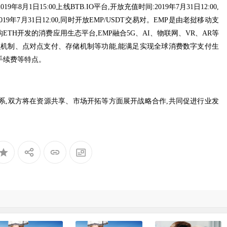
年8月1日15:00上线BTB.IO平台,开放充值时间:2019年7月31日12:00,
2019年7月31日12:00,同时开放EMP/USDT交易对。EMP是由老挝移动支
TH开发的消费应用生态平台,EMP融合5G、AI、物联网、VR、AR等
识机制、点对点支付、存储机制等功能,能满足实现全球消费数字支付生
手续费等特点。
系,双方将在资源共享、市场开拓等方面展开战略合作,共同促进行业发