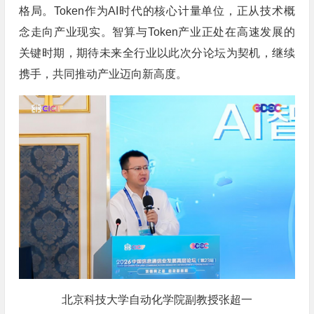
格局。Token作为AI时代的核心计量单位，正从技术概
念走向产业现实。智算与Token产业正处在高速发展的
关键时期，期待未来全行业以此次分论坛为契机，继续
携手，共同推动产业迈向新高度。
北京科技大学自动化学院副教授张超一