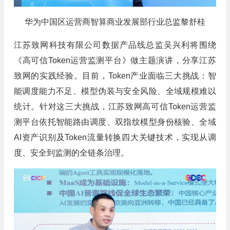
华为中国区运营商智算商业发展部行业总监黎舒桂
江苏致网科技有限公司数据产品线总监吴兴利将围绕
《高可信Token运营监测平台》做主题演讲，分享江苏
致网的实践经验。目前，Token产业面临三大挑战：智
能调度能力不足、模型伪装与安全风险、全域规模难以
统计。针对这三大挑战，江苏致网高可信Token运营监
测平台依托智能路由调度、双指纹模型身份核验、全域
AI资产识别及Token流量转换四大关键技术，实现从调
度、安全到监测的全链条治理。