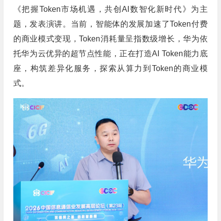
《把握Token市场机遇，共创AI数智化新时代》为主
题，发表演讲。当前，智能体的发展加速了Token付费
的商业模式变现，Token消耗量呈指数级增长，华为依
托华为云优异的超节点性能，正在打造AI Token能力底
座，构筑差异化服务，探索从算力到Token的商业模
式。