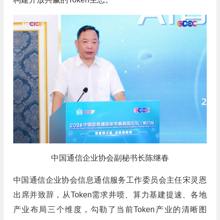
中国通信企业协会副秘书长陈继春
中国通信企业协会信息通信服务工作委员会主任宋灵恩
出席并致辞，从Token需求井喷、算力基建提速、各地
产业布局三个维度，勾勒了当前Token产业的清晰图