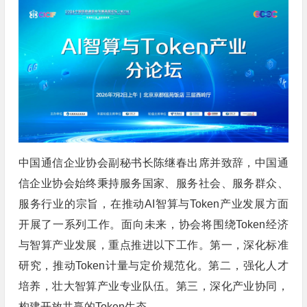
中国通信企业协会副秘书长陈继春出席并致辞，中国通
信企业协会始终秉持服务国家、服务社会、服务群众、
服务行业的宗旨，在推动AI智算与Token产业发展方面
开展了一系列工作。面向未来，协会将围绕Token经济
与智算产业发展，重点推进以下工作。第一，深化标准
研究，推动Token计量与定价规范化。第二，强化人才
培养，壮大智算产业专业队伍。第三，深化产业协同，
构建开放共赢的Token生态。