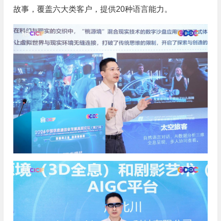
故事，覆盖六大类客户，提供20种语言能力。