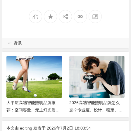
资讯
2026高端智能照明品牌怎么
广州白云正皓居养老院：阿尔
选？专业度、设计、稳定、服
茨海默长者专属照料服务介绍
务四大维度深度盘点
本文由
editing
发表于 2026年7月2日
18:03:54