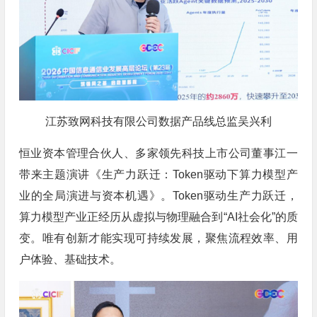
江苏致网科技有限公司数据产品线总监吴兴利
恒业资本管理合伙人、多家领先科技上市公司董事江一
带来主题演讲《生产力跃迁：Token驱动下算力模型产
业的全局演进与资本机遇》。Token驱动生产力跃迁，
算力模型产业正经历从虚拟与物理融合到“AI社会化”的质
变。唯有创新才能实现可持续发展，聚焦流程效率、用
户体验、基础技术。