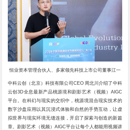
恒业资本管理合伙人、多家领先科技上市公司董事江一
中科云创（北京）科技有限公司CEO 周北川介绍了中科
云创3D全息最新产品桃源境和剧影艺术（视频）AIGC
平台。在科幻与现实的交织中，桃源境混合现实技术的
数字沙盘应用以其沉浸式体验和自然的手势互动，让虚
拟世界与现实环境无缝连接，开启了探索与创造的新篇
章。剧影艺术（视频）AIGC平台让每个人都能用视频讲