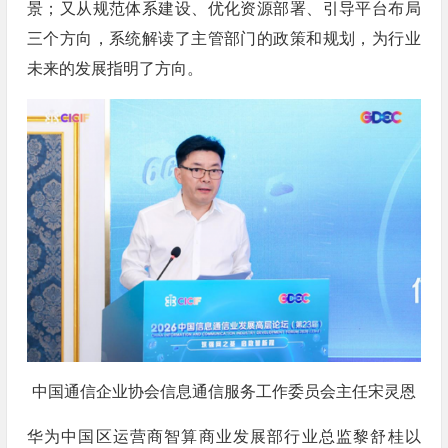
景；又从规范体系建设、优化资源部署、引导平台布局
三个方向，系统解读了主管部门的政策和规划，为行业
未来的发展指明了方向。
中国通信企业协会信息通信服务工作委员会主任宋灵恩
华为中国区运营商智算商业发展部行业总监黎舒桂以