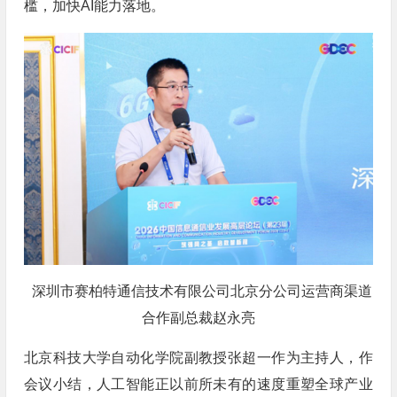
槛，加快AI能力落地。
深圳市赛柏特通信技术有限公司北京分公司运营商渠道
合作副总裁赵永亮
北京科技大学自动化学院副教授张超一作为主持人，作
会议小结，人工智能正以前所未有的速度重塑全球产业