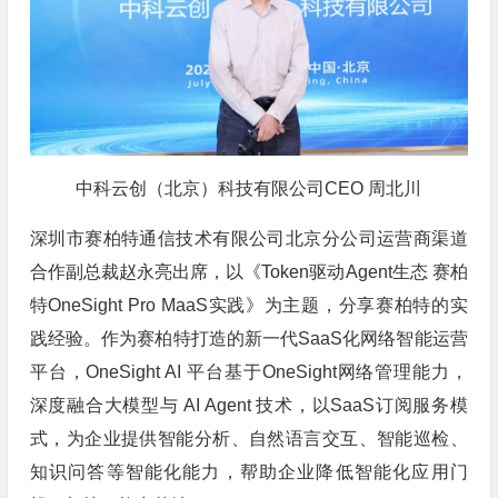
中科云创（北京）科技有限公司CEO 周北川
深圳市赛柏特通信技术有限公司北京分公司运营商渠道
合作副总裁赵永亮出席，以《Token驱动Agent生态 赛柏
特OneSight Pro MaaS实践》为主题，分享赛柏特的实
践经验。作为赛柏特打造的新一代SaaS化网络智能运营
平台，OneSight AI 平台基于OneSight网络管理能力，
深度融合大模型与 AI Agent 技术，以SaaS订阅服务模
式，为企业提供智能分析、自然语言交互、智能巡检、
知识问答等智能化能力，帮助企业降低智能化应用门