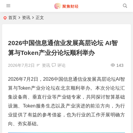
首页
资讯
正文
2026中国信息通信业发展高层论坛 AI智
算与Token产业分论坛顺利举办
2026年7月2日
资讯
评论
143
2026年7月2日，2026中国信息通信业发展高层论坛AI智
算与Token产业分论坛在北京顺利举办。本次分论坛汇
集设备商、垂直行业等产业链专家，共同探讨智算基础
设施、Token服务生态以及产业演进的前沿方向，为行
业提供了有益的参考借鉴，也为行业的工作开展明确方
向、夯实基础。