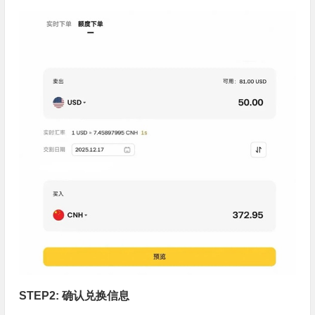
STEP2: 确认兑换信息