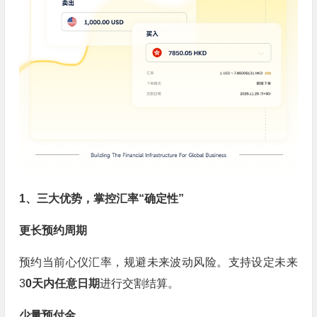
1、三大优势，掌控汇率“确定性”
更长预约周期
预约当前心仪汇率，规避未来波动风险。支持设定未来
3
0天内任意日期
进行交割结算。
少量预付金