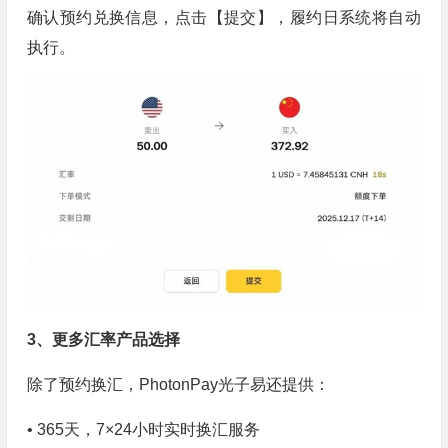
确认预约兑换信息，点击【提交】，履约日系统将自动
执行。
3、更多汇率产品选择
除了预约换汇，PhotonPay光子易还提供：
• 365天，7×24小时实时换汇服务