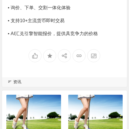
• 询价、下单、交割一体化体验
• 支持10+主流货币即时交易
• AI汇兑引擎智能报价，提供具竞争力的价格
资讯