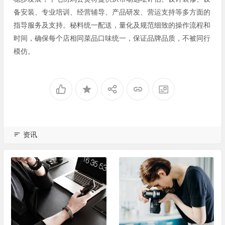
备安装、专业培训、经营辅导、产品研发、营运支持等多方面的
指导服务及支持。秘料统一配送，量化及规范细致的操作流程和
时间，确保每个店相同菜品口味统一，保证品牌品质，不被同行
模仿。
资讯