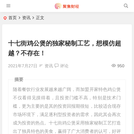
首页
资讯
正文
十七街鸡公煲的独家秘制工艺，想模仿超
越？不存在！
2021年7月27日
资讯
评论
950
摘要
随着餐饮行业发展越来越广阔，而加盟开家特色鸡公煲
不仅看得见摸得着，且投资门槛不高，特别是技术门
槛，更为主要的是其的投资回报期很短，比较适合现存
市场环境下，满足逐利型投资者的需求，因此其会再次
成为投资的热点。十七街鸡公煲采用独家秘制工艺打造
出了独具特色的美食，赢得了广大消费者的认可，好评