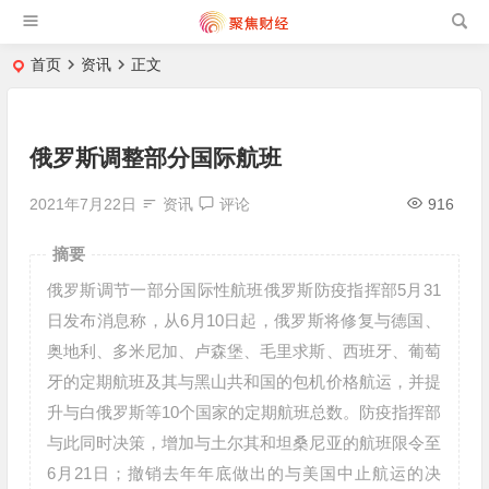
首页
资讯
正文
俄罗斯调整部分国际航班
2021年7月22日
资讯
评论
916
摘要
俄罗斯调节一部分国际性航班俄罗斯防疫指挥部5月31
日发布消息称，从6月10日起，俄罗斯将修复与德国、
奥地利、多米尼加、卢森堡、毛里求斯、西班牙、葡萄
牙的定期航班及其与黑山共和国的包机价格航运，并提
升与白俄罗斯等10个国家的定期航班总数。防疫指挥部
与此同时决策，增加与土尔其和坦桑尼亚的航班限令至
6月21日；撤销去年年底做出的与美国中止航运的决