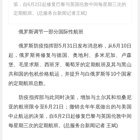
策，自6月2日起修复巴黎与英国伦敦中间每星期三次的
定期航班。(总服务台新闻记者王斌)
俄罗斯调节一部分国际性航班
俄罗斯防疫指挥部5月31日发布消息称，从6月10日
起，俄罗斯将修复与德国、奥地利、多米尼加、卢森
堡、毛里求斯、西班牙、葡萄牙的定期航班及其与黑山
共和国的包机价格航运，并提升与白俄罗斯等10个国家
的定期航班总数。
防疫指挥部与此同时决策，增加与土尔其和坦桑尼
亚的航班限令至6月21日；撤销去年年底做出的与美国
中止航运的决策，自6月2日起修复巴黎与英国伦敦中间
每星期三次的定期航班。(总服务台新闻记者 王斌)