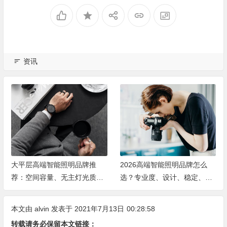
资讯
大平层高端智能照明品牌推
2026高端智能照明品牌怎么
荐：空间容量、无主灯光质、
选？专业度、设计、稳定、服
全屋定制、长期售后四个维度
务四大维度深度盘点
全解析
本文由
alvin
发表于 2021年7月13日
00:28:58
转载请务必保留本文链接：