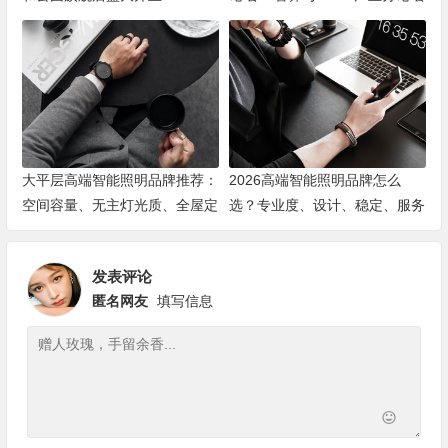
顺利举办
大平层高端智能照明品牌推荐：
2026高端智能照明品牌怎么
空间容量、无主灯光质、全屋定
选？专业度、设计、稳定、服务
制、长期售后四个维度全解析
四大维度深度盘点
发表评论
匿名网友
填写信息