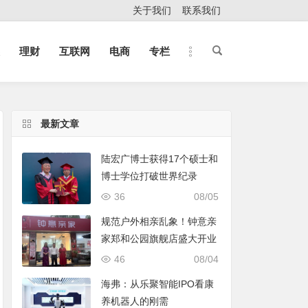
关于我们
联系我们
理财
互联网
电商
专栏
最新文章
陆宏广博士获得17个硕士和
博士学位打破世界纪录
36
08/05
规范户外相亲乱象！钟意亲
家郑和公园旗舰店盛大开业
46
08/04
海弗：从乐聚智能IPO看康
养机器人的刚需