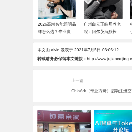
层高端智能照明
2026高端智能照明品
广州白云正皓居养老
推荐：空间容
牌怎么选？专业度、
院：阿尔茨海默长者
无主灯光质、全
设计、稳定、服务四
专属照料服务介绍
制、长期售后四
大维度深度盘点
本文由
alvin
发表于 2021年7月5日
03:06:12
度全解析
转载请务必保留本文链接：
http://www.jujiaocaijing
上一篇
ChiaArk（奇亚方舟）启动注册