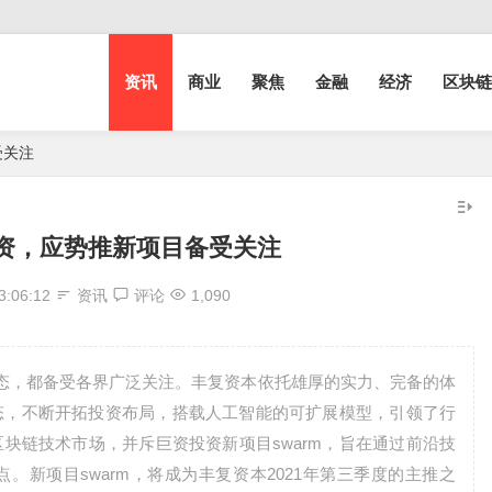
资讯
商业
聚焦
金融
经济
区块链
受关注
资，应势推新项目备受关注
3:06:12
资讯
评论
1,090
态，都备受各界广泛关注。丰复资本依托雄厚的实力、完备的体
态，不断开拓投资布局，搭载人工智能的可扩展模型，引领了行
块链技术市场，并斥巨资投资新项目swarm，旨在通过前沿技
。新项目swarm，将成为丰复资本2021年第三季度的主推之