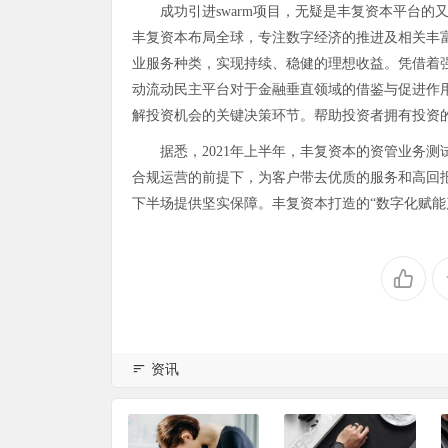
成功引进swarm项目，无疑是丰复资本平台的
丰复资本布局全球，专注数字经济的推进及相关丰
业服务种类，实现持续、稳健的理想收益。凭借着
动流动民主平台对于金融垂直领域的借鉴与促进作
解投资机会的关键决策环节。帮助投资者拥有投资
据悉，2021年上半年，丰复资本的资管业务测试
合规运营的前提下，为客户带去优质的服务和高回报
下半场提供坚实保障。丰复资本打造的“数字化赋能
资讯