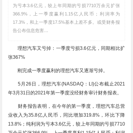
为亏本3.6亿元，较上年同期的亏损7710万余元扩张
366.9%，上一季度赢利1.15亿人民币；利润率为
17.3%，和上一季度17.5%基本上差不多。或受财务报
告公布信息危害…
理想汽车又亏掉：一季度亏损3.6亿元，同期相比扩
张367%
刚完成一季度赢利的理想汽车又逐渐亏掉。
5月26日，理想汽车(NASDAQ：LI)公布截止2021
年3月31日的2021年第一季度没经财务审计财务报表。
财务报告表明，在今年的第一季度，理想汽车总营
业收入为35.8亿人民币，同比增加319.8%，环比下降
13.8%；纯利润为亏本3.6亿元，较上年同期的亏损7710
万余元扩张366.9%，上一季度赢利1.15亿人民币；利润