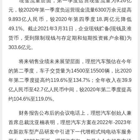
现金流量层面，第一季度运营现金流量为9.26亿
元，较2020年第一季度负运营现金流量6300万余元提高
9.893亿人民币，较2020年第四季度18.两亿元降低
49.1%。截止2021年3月31日，企业现钱贮备(现钱及准
货币，受到限制现钱与存定期和短期投资账户余额)为
303.6亿元。
将来销售业绩未来展望层面，理想汽车预估在今年
的第二季度，车子交货量为14500至15500辆，比2020
年第二季度提高约119.6%至134.7%；全年收入在39.9
亿人民币至42.7亿人民币中间，较2020年第二季度提高
约104.6%至119.0%。
财务报告公布后的会议电话上，理想汽车创始人兼
首席总裁沈亚楠表明，理想汽车方案在2022年-2023年
在新款车型产品研发中引进下一代增程式纯电动车服务