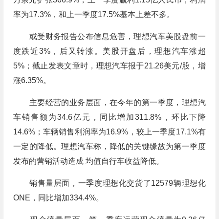
率为17.3%，和上一季度17.5%基本上差不多。
或受财务报告公布信息危害，理想汽车美股盘前一
度跌近3%，后又转涨。美股开盘后，理想汽车涨超
5%；截止发表文章时，理想汽车报于21.26美元/股，增
涨6.35%。
主要经营的业务层面，在今年的第一季度，理想汽
车销售额为34.6亿元，同比增加311.8%，环比下降
14.6%；车辆销售利润率为16.9%，较上一季度17.1%有
一定的降低。理想汽车称，降低的关键缘故为第一季度
发布的营销活动造成 均值自行车收益降低。
销售量层面，一季度理想化交货了12579辆理想化
ONE，同比增加334.4%。