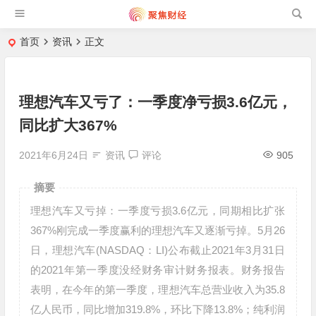
首页
资讯
正文
理想汽车又亏了：一季度净亏损3.6亿元，
同比扩大367%
2021年6月24日
资讯
评论
905
摘要
理想汽车又亏掉：一季度亏损3.6亿元，同期相比扩张
367%刚完成一季度赢利的理想汽车又逐渐亏掉。5月26
日，理想汽车(NASDAQ：LI)公布截止2021年3月31日
的2021年第一季度没经财务审计财务报表。财务报告
表明，在今年的第一季度，理想汽车总营业收入为35.8
亿人民币，同比增加319.8%，环比下降13.8%；纯利润