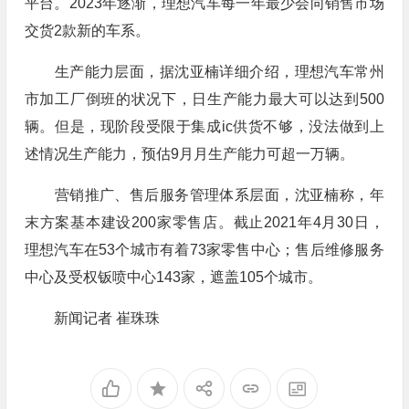
平台。2023年逐渐，理想汽车每一年最少会向销售市场
交货2款新的车系。
生产能力层面，据沈亚楠详细介绍，理想汽车常州
市加工厂倒班的状况下，日生产能力最大可以达到500
辆。但是，现阶段受限于集成ic供货不够，没法做到上
述情况生产能力，预估9月月生产能力可超一万辆。
营销推广、售后服务管理体系层面，沈亚楠称，年
末方案基本建设200家零售店。截止2021年4月30日，
理想汽车在53个城市有着73家零售中心；售后维修服务
中心及受权钣喷中心143家，遮盖105个城市。
新闻记者 崔珠珠