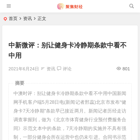
首页
资讯
正文
中新微评：别让健身卡冷静期条款中看不
中用
2021年6月24日
资讯
评论
801
摘要
中澳时评：别让健身卡冷静期条款中看不中用中国新闻
网手机客户端5月28日电(新闻记者邢蕊)北京市发布“健
身卡7天冷静期”条款早已接近两月。新闻记者历经走访
调查掌握到，做为《北京市体育健身行业预付费服务合
同》示范文本中的条款，7天冷静期的实施并不具有强
制，一部分健身会所在运营中也仍未引进。合同书示范