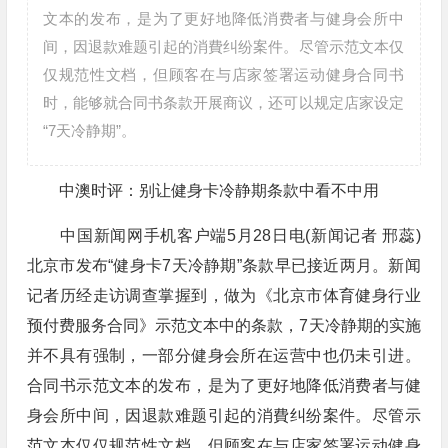
文本的发布，是为了更好地降低消费者与健身会所中
间，因退款难题引起的消費纠纷案件。尽管示范文本仅
仅规范性文档，但顾客在与店家签署运动健身合同书
时，能够就合同书条款开展商议，还可以规定店家设定
“7天冷静期”。
中澳时评：别让健身卡冷静期条款中看不中用
中国新闻网手机客户端5月28日电(新闻记者 邢蕊)
北京市发布“健身卡7天冷静期”条款早已接近两月。新闻
记者历经走访调查掌握到，做为《北京市体育健身行业
预付费服务合同》示范文本中的条款，7天冷静期的实施
并不具有强制，一部分健身会所在运营中也仍未引进。
合同书示范文本的发布，是为了更好地降低消费者与健
身会所中间，因退款难题引起的消費纠纷案件。尽管示
范文本仅仅规范性文档，但顾客在与店家签署运动健身