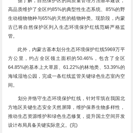
据了解，自然保护区的高质量管理方法基本建设，
高品质维护了全区约85%的典型性生态系统、85%的野
生动植物物种与65%的天然的植物种类。现阶段，内蒙
古已将自然保护区列入生态环境保护红线范畴严格监
管。
此外，内蒙古基本划分生态环境保护红线5969万平
方公里，约占全区领土面积的50.46%，包含了全区
64.85%的基本上大草原、61.22%的林地类、53.39%的
海域湿地公园，完成一条红线监管关键绿色生态室内空
间。
划分并恪守生态环境保护红线，针对牢筑在我国北
方地区关键生态安全天然屏障，维护保养生物多样性，
推动生态资源维护和绿色生态修复，提升国土空间开发
设计布局具备关键实际意义。(完)