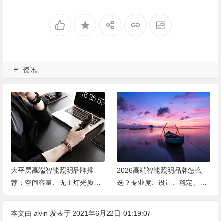
资讯
大平层高端智能照明品牌推
2026高端智能照明品牌怎么
荐：空间容量、无主灯光质、
选？专业度、设计、稳定、服
全屋定制、长期售后四个维度
务四大维度深度盘点
全解析
本文由
alvin
发表于 2021年6月22日
01:19:07