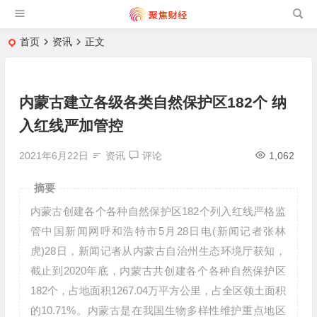
首页
资讯
正文
内蒙古建立各级各类自然保护区182个 纳
入红线严加管控
2021年6月22日
资讯
评论
1,062
摘要
内蒙古创建各个各种自然保护区182个列入红线严格监
管中国新闻网呼和浩特市5月28日电(新闻记者张林
虎)28日，新闻记者从内蒙古自治州生态环境厅获知，
截止到2020年底，内蒙古共创建各个各种自然保护区
182个，占地面积1267.04万平方公里，占全区领土面积
的10.71%。内蒙古是在我国生物多样性维护重点地区