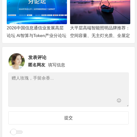
2026中国信息通信业发展高层
大平层高端智能照明品牌推荐：
论坛 AI智算与Token产业分论坛
空间容量、无主灯光质、全屋定
顺利举办
制、长期售后四个维度全解析
发表评论
匿名网友
填写信息