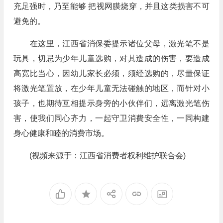
充足强时，乃至能够 把视网膜烧穿，并且这类损害不可
避免的。
在这里，江西省消保委提示诸位父母，激光笔不是
玩具，切忌为少年儿童选购，对其造成的伤害，要造成
高宽比当心，因幼儿家长必须，须经选购的，尽量保证
将激光笔置放，在少年儿童无法碰触的地区，而针对小
孩子，也期待互相提示身旁的小伙伴们，远离激光笔伤
害，使我们同心齐力，一起守卫消費安全性，一同构建
身心健康和睦的消费市场。
(视頻来源于：江西省消费者权利维护联合会)