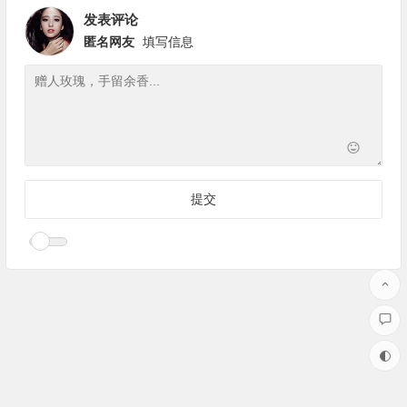
发表评论
匿名网友
填写信息