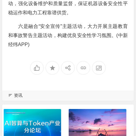
动，强化设备维护和质量监督，保证机器设备安全性平
稳运作和电力工程靠谱供货。
六是融合“安全宣传”主题活动，大力开展主题教育
和事故警告主题活动，构建优良安全性学习氛围。(中新
经纬APP)
资讯