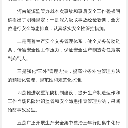
河南能源监管办就本次事故和事后安全工作整顿明
确提出了明确规定：一是深入汲取事故经验教训，全方
位进行安全隐患排查，认真落实安全性管控措施。
二是完善生产安全义务管理体系，健全义务传动链
条，传输安全性工作压力，保证安全生产制造责任落实
到岗到人。
三是强化“三外”管理方法，提高业务外包管理方法
的精细化管理、规范性和规范化水准。
四是推进双重预防机制建设，提升生产制造运作和
工作当场风险辨识监管和安全隐患排查管理方法，果断
预防事故发生。
五是广泛开展生产安全集中整治三年行動集中化行