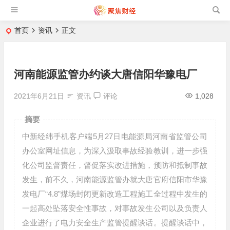
首页
资讯
正文
河南能源监管办约谈大唐信阳华豫电厂
2021年6月21日
资讯
评论
1,028
摘要
中新经纬手机客户端5月27日电能源局河南省监管公司
办公室网址信息，为深入汲取事故经验教训，进一步强
化公司监督责任，督促落实改进措施，预防和抵制事故
发生，前不久，河南能源监管办就大唐官府信阳市华豫
发电厂“4.8”煤场封闭更新改造工程施工全过程中发生的
一起高处坠落安全性事故，对事故发生公司以及负责人
企业进行了电力安全生产监管提醒谈话。提醒谈话中，