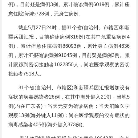
例)，目前疑是病例3例。累计确诊病例6019例，累计痊
愈住院病例5728例，无身亡病例。
截止5月27日24时，据31个省(自治州、市辖区)和新
疆兵团汇报，目前确诊病例316例(在其中危重症病例4
例)，累计痊愈住院病例86093例，累计身亡病例4636
例，累计汇报确诊病例91045例，目前疑是病例3例。累
计跟踪到密切接触者1022850人，尚在医学观察的密切
接触者7518人。
31个省(自治州、市辖区)和新疆兵团汇报增加没有
症状的病毒感染者26例，在其中海外键入21例，当地5
例(均在广东省)；当天无变为确诊病例；当天消除医学
观察13例(海外键入11例)；尚在医学观察的没有症状的
病毒感染者405例(海外键入373例)。