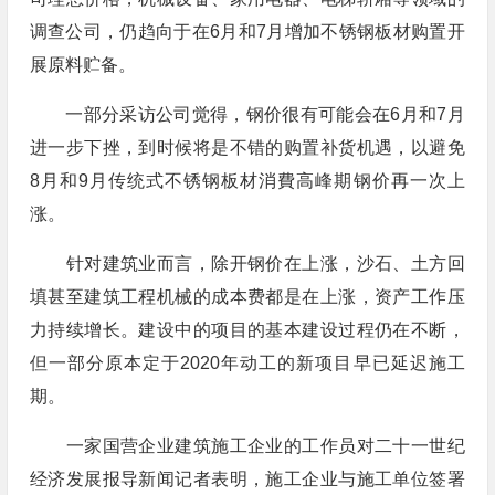
调查公司，仍趋向于在6月和7月增加不锈钢板材购置开
展原料贮备。
一部分采访公司觉得，钢价很有可能会在6月和7月
进一步下挫，到时候将是不错的购置补货机遇，以避免
8月和9月传统式不锈钢板材消費高峰期钢价再一次上
涨。
针对建筑业而言，除开钢价在上涨，沙石、土方回
填甚至建筑工程机械的成本费都是在上涨，资产工作压
力持续增长。建设中的项目的基本建设过程仍在不断，
但一部分原本定于2020年动工的新项目早已延迟施工
期。
一家国营企业建筑施工企业的工作员对二十一世纪
经济发展报导新闻记者表明，施工企业与施工单位签署